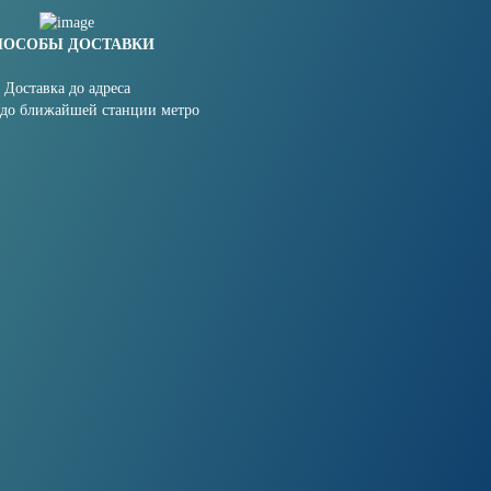
ПОСОБЫ ДОСТАВКИ
Доставка до адреса
 до ближайшей станции метро