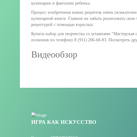
кулинарии и фантазию ребенка.
Процесс изобретения новых рецептов очень увлекателен
кулинарной книги. Главное не забыть реализовать свои 
рецептурой с помощью взрослых.
Купить набор для творчества со штампами "Мастерская 
позвонив по телефону 8 (911) 206-68-83. Посмотреть др
Видеообзор
ИГРА КАК ИСКУССТВО