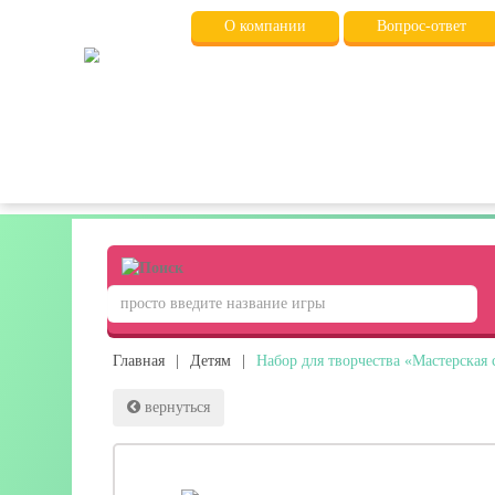
О компании
Вопрос-ответ
Главная
|
Детям
|
Набор для творчества «Мастерская 
вернуться