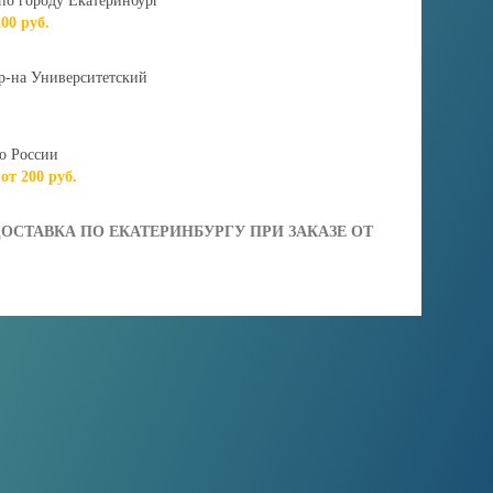
по городу Екатеринбург
200 руб.
р-на Университетский
о России
 от 200 руб.
ОСТАВКА ПО ЕКАТЕРИНБУРГУ ПРИ ЗАКАЗЕ ОТ