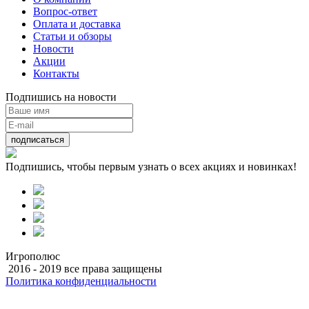
Вопрос-ответ
Оплата и доставка
Статьи и обзоры
Новости
Акции
Контакты
Подпишись на новости
подписаться
Подпишись, чтобы первым узнать о всех акциях и новинках!
Игрополюс
2016 - 2019 все права защищены
Политика конфиденциальности
Разработка