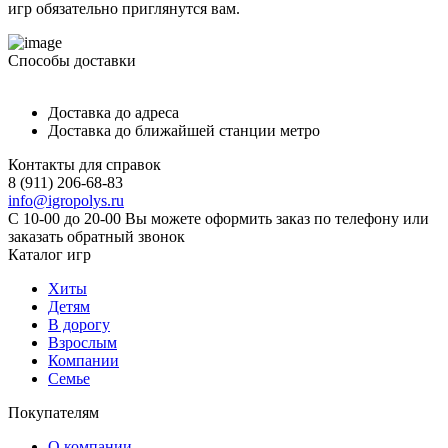
игр обязательно приглянутся вам.
Способы доставки
Доставка до адреса
Доставка до ближайшей станции метро
Контакты для справок
8 (911) 206-68-83
info@igropolys.ru
С 10-00 до 20-00 Вы можете оформить заказ по телефону или
заказать обратный звонок
Каталог игр
Хиты
Детям
В дорогу
Взрослым
Компании
Семье
Покупателям
О компании