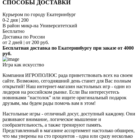
СПОСОБЫ ДОСТАВКИ
Курьером по городу Екатеринбург
0-2 дня | 200
В район микр-на Университетский
Бесплатно
Доставка по России
от 2 дней | от 200 руб.
Бесплатная доставка по Екатеринбургу при заказе от 4000
руб.
Игра как искусство
Компания ИГРОПОЛЮС рада приветствовать всех на своем
сайте. Возможно, сегодняшний день станет для Вас полным
открытий! Наш интернет-магазин настольных игр - один из
лидеров на российском рынке. Если Вы интересуетесь
новинками "настолок" или ищите оригинальный подарок
друзьям, мы будем рады помочь вам в этом!
Настольные игры - отличный досуг, доступный каждому. Они
развивают внимание, логическое мышление и
сообразительность, а также тренируют память.
Представленный в магазине ассортимент настолько обширен,
что мы уверены на сто процентов - одна или сразу несколько