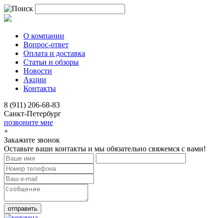
О компании
Вопрос-ответ
Оплата и доставка
Статьи и обзоры
Новости
Акции
Контакты
8 (911) 206-68-83
Санкт-Петербург
позвоните мне
+
Закажите звонок
Оставьте ваши контакты и мы обязательно свяжемся с вами!
отправить