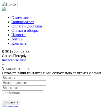
О компании
Вопрос-ответ
Оплата и доставка
Статьи и обзоры
Новости
Акции
Контакты
8 (911) 206-68-83
Санкт-Петербург
позвоните мне
+
Закажите звонок
Оставьте ваши контакты и мы обязательно свяжемся с вами!
отправить