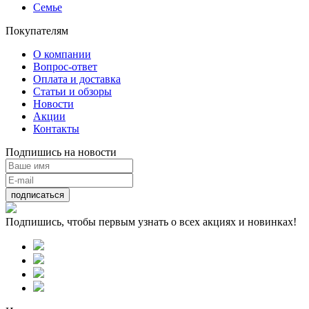
Семье
Покупателям
О компании
Вопрос-ответ
Оплата и доставка
Статьи и обзоры
Новости
Акции
Контакты
Подпишись на новости
подписаться
Подпишись, чтобы первым узнать о всех акциях и новинках!