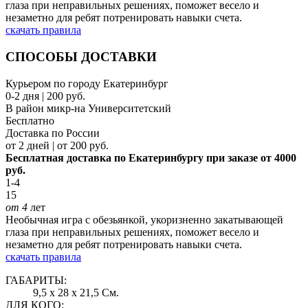
глаза при неправильных решениях, поможет весело и
незаметно для ребят потренировать навыки счета.
скачать правила
СПОСОБЫ ДОСТАВКИ
Курьером по городу Екатеринбург
0-2 дня | 200 руб.
В район микр-на Университетский
Бесплатно
Доставка по России
от 2 дней | от 200 руб.
Бесплатная доставка по Екатеринбургу при заказе от 4000
руб.
1-4
15
от 4
лет
Необычная игра с обезьянкой, укоризненно закатывающей
глаза при неправильных решениях, поможет весело и
незаметно для ребят потренировать навыки счета.
скачать правила
ГАБАРИТЫ:
9,5 x 28 x 21,5 См.
ДЛЯ КОГО: