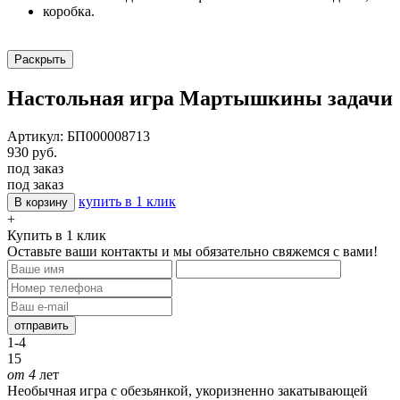
коробка.
Раскрыть
Настольная игра Мартышкины задачи
Артикул: БП000008713
930 руб.
под заказ
под заказ
купить в 1 клик
В корзину
+
Купить в 1 клик
Оставьте ваши контакты и мы обязательно свяжемся с вами!
отправить
1-4
15
от 4
лет
Необычная игра с обезьянкой, укоризненно закатывающей