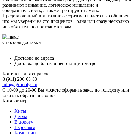
развивают внимание, логическое мышление и
сообразительность, а также тренируют память.
Представленный в магазине ассортимент настолько обширен,
что мы уверены на сто процентов - одна или сразу несколько
игр обязательно приглянутся вам.
Способы доставки
Доставка до адреса
Доставка до ближайшей станции метро
Контакты для справок
8 (911) 206-68-83
info@igropolys.ru
С 10-00 до 20-00 Вы можете оформить заказ по телефону или
заказать обратный звонок
Каталог игр
Хиты
Детям
В дорогу
Взрослым
Компании