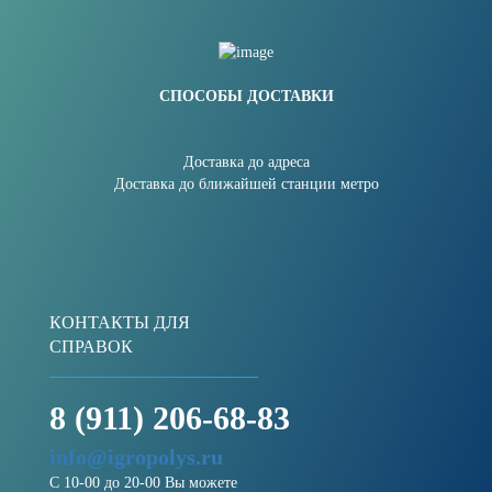
СПОСОБЫ ДОСТАВКИ
Доставка до адреса
Доставка до ближайшей станции метро
КОНТАКТЫ ДЛЯ
СПРАВОК
8 (911) 206-68-83
info@igropolys.ru
С 10-00 до 20-00 Вы можете