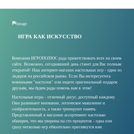
ИГРА КАК ИСКУССТВО
Компания ИГРОПОЛЮС рада приветствовать всех на своем
сайте. Возможно, сегодняшний день станет для Вас полным
открытий! Наш интернет-магазин настольных игр - один из
лидеров на российском рынке. Если Вы интересуетесь
новинками "настолок" или ищите оригинальный подарок
друзьям, мы будем рады помочь вам в этом!
Настольные игры - отличный досуг, доступный каждому.
Они развивают внимание, логическое мышление и
сообразительность, а также тренируют память.
Представленный в магазине ассортимент настолько
обширен, что мы уверены на сто процентов - одна или
сразу несколько игр обязательно приглянутся вам.