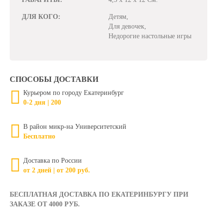
ДЛЯ КОГО:
Детям,
Для девочек,
Недорогие настольные игры
СПОСОБЫ ДОСТАВКИ
Курьером по городу Екатеринбург
0-2 дня | 200
В район микр-на Университетский
Бесплатно
Доставка по России
от 2 дней | от 200 руб.
БЕСПЛАТНАЯ ДОСТАВКА ПО ЕКАТЕРИНБУРГУ ПРИ
ЗАКАЗЕ ОТ 4000 РУБ.