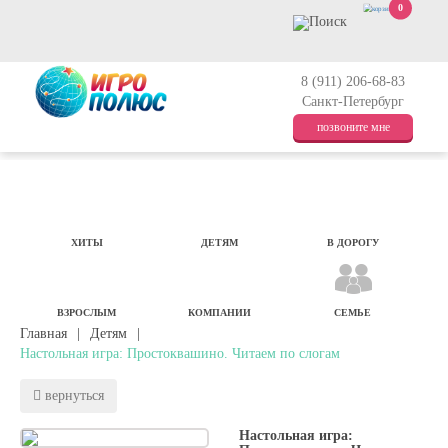
0
8 (911) 206-68-83
Санкт-Петербург
позвоните мне
ХИТЫ
ДЕТЯМ
В ДОРОГУ
ВЗРОСЛЫМ
КОМПАНИИ
СЕМЬЕ
Главная
|
Детям
|
Настольная игра: Простоквашино. Читаем по слогам
вернуться
Настольная игра: