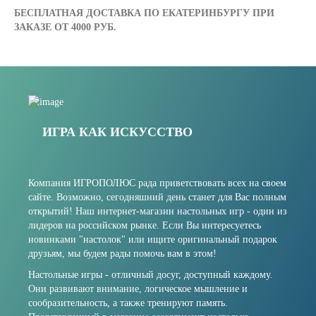
БЕСПЛАТНАЯ ДОСТАВКА ПО ЕКАТЕРИНБУРГУ ПРИ
ЗАКАЗЕ ОТ 4000 РУБ.
ИГРА КАК ИСКУССТВО
Компания ИГРОПОЛЮС рада приветствовать всех на своем
сайте. Возможно, сегодняшний день станет для Вас полным
открытий! Наш интернет-магазин настольных игр - один из
лидеров на российском рынке. Если Вы интересуетесь
новинками "настолок" или ищите оригинальный подарок
друзьям, мы будем рады помочь вам в этом!
Настольные игры - отличный досуг, доступный каждому.
Они развивают внимание, логическое мышление и
сообразительность, а также тренируют память.