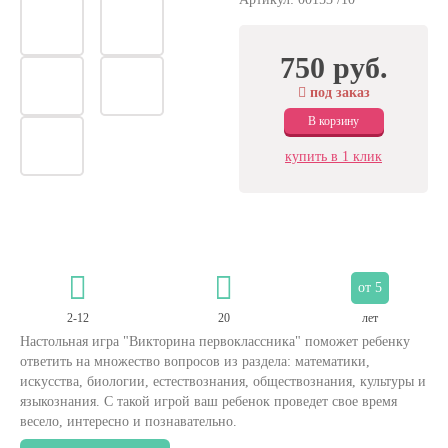
750 руб.
под заказ
В корзину
купить в 1 клик
от 5
2-12
20
лет
Настольная игра "Викторина первоклассника" поможет ребенку
ответить на множество вопросов из раздела: математики,
искусства, биологии, естествознания, обществознания, культуры и
языкознания. С такой игрой ваш ребенок проведет свое время
весело, интересно и познавательно.