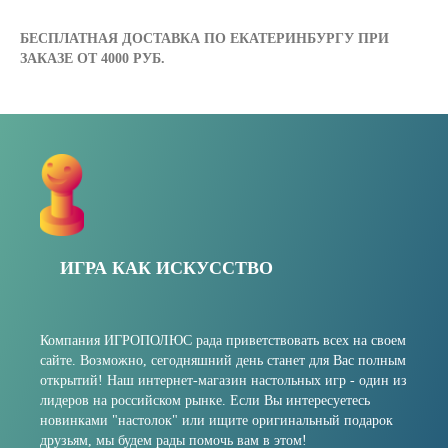
БЕСПЛАТНАЯ ДОСТАВКА ПО ЕКАТЕРИНБУРГУ ПРИ
ЗАКАЗЕ ОТ 4000 РУБ.
ИГРА КАК ИСКУССТВО
Компания ИГРОПОЛЮС рада приветствовать всех на своем
сайте. Возможно, сегодняшний день станет для Вас полным
открытий! Наш интернет-магазин настольных игр - один из
лидеров на российском рынке. Если Вы интересуетесь
новинками "настолок" или ищите оригинальный подарок
друзьям, мы будем рады помочь вам в этом!