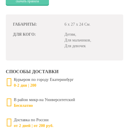
скачать правила
ГАБАРИТЫ:
6 x 27 x 24 См.
ДЛЯ КОГО:
Детям,
Для мальчиков,
Для девочек
СПОСОБЫ ДОСТАВКИ
Курьером по городу Екатеринбург
0-2 дня | 200
В район микр-на Университетский
Бесплатно
Доставка по России
от 2 дней | от 200 руб.