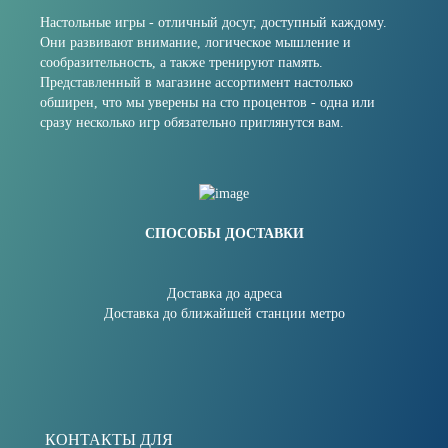
Настольные игры - отличный досуг, доступный каждому.
Они развивают внимание, логическое мышление и
сообразительность, а также тренируют память.
Представленный в магазине ассортимент настолько
обширен, что мы уверены на сто процентов - одна или
сразу несколько игр обязательно приглянутся вам.
СПОСОБЫ ДОСТАВКИ
Доставка до адреса
Доставка до ближайшей станции метро
КОНТАКТЫ ДЛЯ