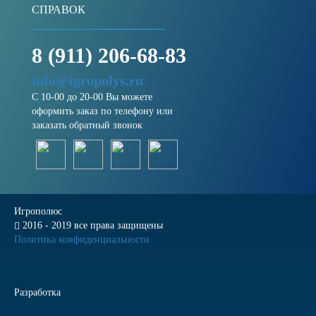
СПРАВОК
8 (911) 206-68-83
info@igropolys.ru
С 10-00 до 20-00 Вы можете
оформить заказ по телефону или
заказать обратный звонок
Игрополюс
2016 - 2019 все права защищены
Политика конфиденциальности
Разработка