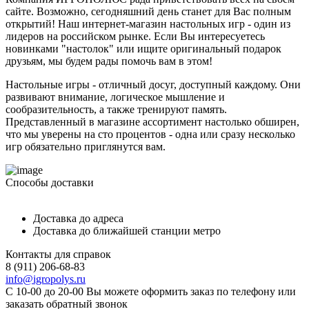
сайте. Возможно, сегодняшний день станет для Вас полным
открытий! Наш интернет-магазин настольных игр - один из
лидеров на российском рынке. Если Вы интересуетесь
новинками "настолок" или ищите оригинальный подарок
друзьям, мы будем рады помочь вам в этом!
Настольные игры - отличный досуг, доступный каждому. Они
развивают внимание, логическое мышление и
сообразительность, а также тренируют память.
Представленный в магазине ассортимент настолько обширен,
что мы уверены на сто процентов - одна или сразу несколько
игр обязательно приглянутся вам.
Способы доставки
Доставка до адреса
Доставка до ближайшей станции метро
Контакты для справок
8 (911) 206-68-83
info@igropolys.ru
С 10-00 до 20-00 Вы можете оформить заказ по телефону или
заказать обратный звонок