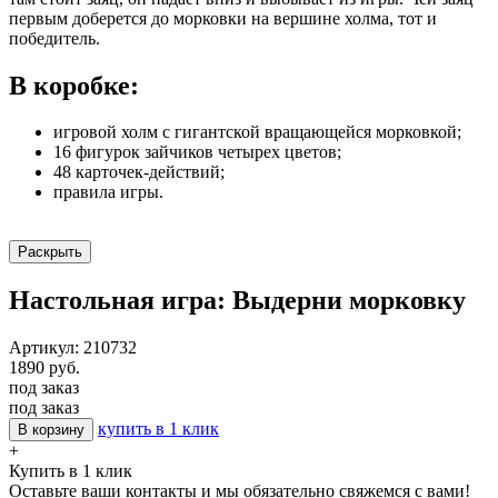
первым доберется до морковки на вершине холма, тот и
победитель.
В коробке:
игровой холм с гигантской вращающейся морковкой;
16 фигурок зайчиков четырех цветов;
48 карточек-действий;
правила игры.
Раскрыть
Настольная игра: Выдерни морковку
Артикул: 210732
1890 руб.
под заказ
под заказ
купить в 1 клик
В корзину
+
Купить в 1 клик
Оставьте ваши контакты и мы обязательно свяжемся с вами!