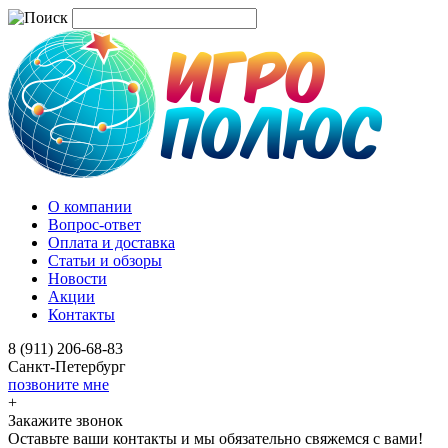
О компании
Вопрос-ответ
Оплата и доставка
Статьи и обзоры
Новости
Акции
Контакты
8 (911) 206-68-83
Санкт-Петербург
позвоните мне
+
Закажите звонок
Оставьте ваши контакты и мы обязательно свяжемся с вами!