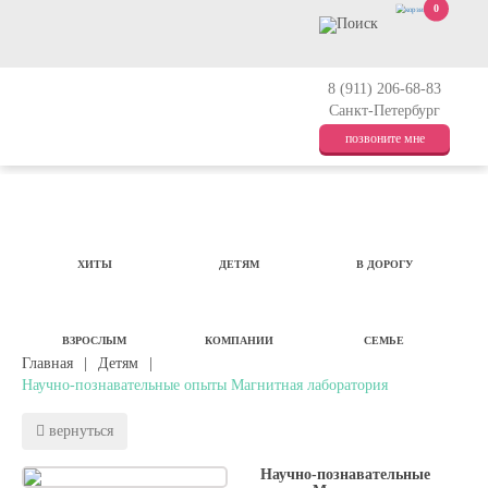
0
8 (911) 206-68-83
Санкт-Петербург
позвоните мне
ХИТЫ
ДЕТЯМ
В ДОРОГУ
ВЗРОСЛЫМ
КОМПАНИИ
СЕМЬЕ
Главная
|
Детям
|
Научно-познавательные опыты Магнитная лаборатория
вернуться
Научно-познавательные