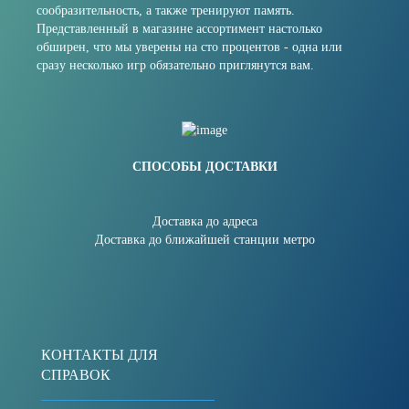
сообразительность, а также тренируют память.
Представленный в магазине ассортимент настолько
обширен, что мы уверены на сто процентов - одна или
сразу несколько игр обязательно приглянутся вам.
СПОСОБЫ ДОСТАВКИ
Доставка до адреса
Доставка до ближайшей станции метро
КОНТАКТЫ ДЛЯ
СПРАВОК