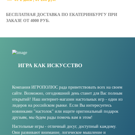
БЕСПЛАТНАЯ ДОСТАВКА ПО ЕКАТЕРИНБУРГУ ПРИ
ЗАКАЗЕ ОТ 4000 РУБ.
ИГРА КАК ИСКУССТВО
Компания ИГРОПОЛЮС рада приветствовать всех на своем
сайте. Возможно, сегодняшний день станет для Вас полным
открытий! Наш интернет-магазин настольных игр - один из
лидеров на российском рынке. Если Вы интересуетесь
новинками "настолок" или ищите оригинальный подарок
друзьям, мы будем рады помочь вам в этом!
Настольные игры - отличный досуг, доступный каждому.
Они развивают внимание, логическое мышление и