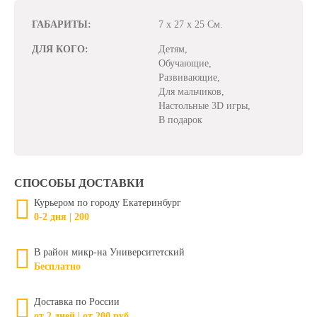
ГАБАРИТЫ:
7 x 27 x 25 См.
ДЛЯ КОГО:
Детям,
Обучающие,
Развивающие,
Для мальчиков,
Настольные 3D игры,
В подарок
СПОСОБЫ ДОСТАВКИ
Курьером по городу Екатеринбург
0-2 дня | 200
В район микр-на Университетский
Бесплатно
Доставка по России
от 2 дней | от 200 руб.