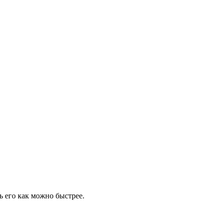
 его как можно быстрее.