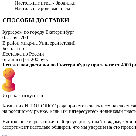
Настольные игры - бродилки,
Настольные ролевые игры
СПОСОБЫ ДОСТАВКИ
Курьером по городу Екатеринбург
0-2 дня | 200
В район микр-на Университетский
Бесплатно
Доставка по России
от 2 дней | от 200 руб.
Бесплатная доставка по Екатеринбургу при заказе от 4000 р
Игра как искусство
Компания ИГРОПОЛЮС рада приветствовать всех на своем сайт
на российском рынке. Если Вы интересуетесь новинками "наст
Настольные игры - отличный досуг, доступный каждому. Они р
ассортимент настолько обширен, что мы уверены на сто процент