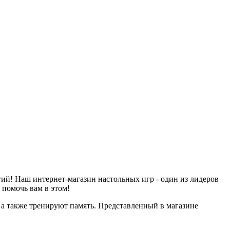
й! Наш интернет-магазин настольных игр - один из лидеров
 помочь вам в этом!
 а также тренируют память. Представленный в магазине