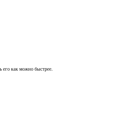
 его как можно быстрее.