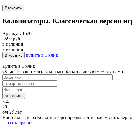
Раскрыть
Колонизаторы. Классическая версия и
Артикул: 1576
3590 руб.
в наличии
в наличии
купить в 1 клик
В корзину
+
Купить в 1 клик
Оставьте ваши контакты и мы обязательно свяжемся с вами!
отправить
3-4
70
от 10
лет
Настольная игра Колонизаторы предлагает игрокам стать перв
скачать правила