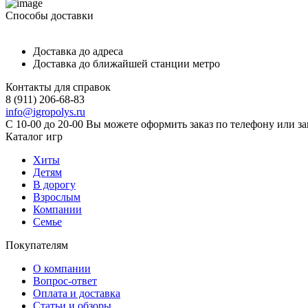
Способы доставки
Доставка до адреса
Доставка до ближайшей станции метро
Контакты для справок
8 (911) 206-68-83
info@igropolys.ru
С 10-00 до 20-00 Вы можете оформить заказ по телефону или з
Каталог игр
Хиты
Детям
В дорогу
Взрослым
Компании
Семье
Покупателям
О компании
Вопрос-ответ
Оплата и доставка
Статьи и обзоры