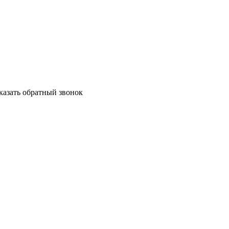
аказать обратный звонок