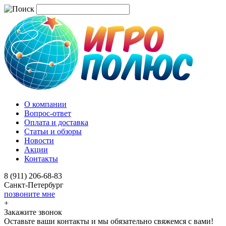
О компании
Вопрос-ответ
Оплата и доставка
Статьи и обзоры
Новости
Акции
Контакты
8 (911) 206-68-83
Санкт-Петербург
позвоните мне
+
Закажите звонок
Оставьте ваши контакты и мы обязательно свяжемся с вами!