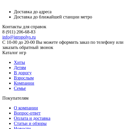
Доставка до адреса
Доставка до ближайшей станции метро
Контакты для справок
8 (911) 206-68-83
info@igropolys.ru
С 10-00 до 20-00 Вы можете оформить заказ по телефону или
заказать обратный звонок
Каталог игр
Хиты
Детям
В дорогу
Взрослым
Компании
Семье
Покупателям
О компании
Вопрос-ответ
Оплата и доставка
Статьи и обзоры
Новости