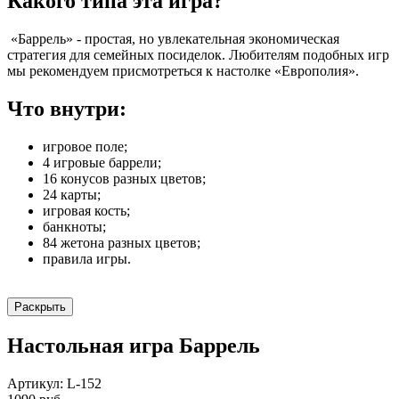
Какого типа эта игра?
«Баррель» - простая, но увлекательная экономическая
стратегия для семейных посиделок. Любителям подобных игр
мы рекомендуем присмотреться к настолке «Европолия».
Что внутри:
игровое поле;
4 игровые баррели;
16 конусов разных цветов;
24 карты;
игровая кость;
банкноты;
84 жетона разных цветов;
правила игры.
Раскрыть
Настольная игра Баррель
Артикул: L-152