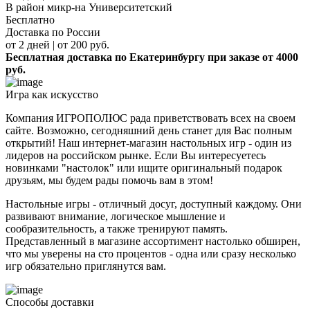
В район микр-на Университетский
Бесплатно
Доставка по России
от 2 дней | от 200 руб.
Бесплатная доставка по Екатеринбургу при заказе от 4000
руб.
Игра как искусство
Компания ИГРОПОЛЮС рада приветствовать всех на своем
сайте. Возможно, сегодняшний день станет для Вас полным
открытий! Наш интернет-магазин настольных игр - один из
лидеров на российском рынке. Если Вы интересуетесь
новинками "настолок" или ищите оригинальный подарок
друзьям, мы будем рады помочь вам в этом!
Настольные игры - отличный досуг, доступный каждому. Они
развивают внимание, логическое мышление и
сообразительность, а также тренируют память.
Представленный в магазине ассортимент настолько обширен,
что мы уверены на сто процентов - одна или сразу несколько
игр обязательно приглянутся вам.
Способы доставки