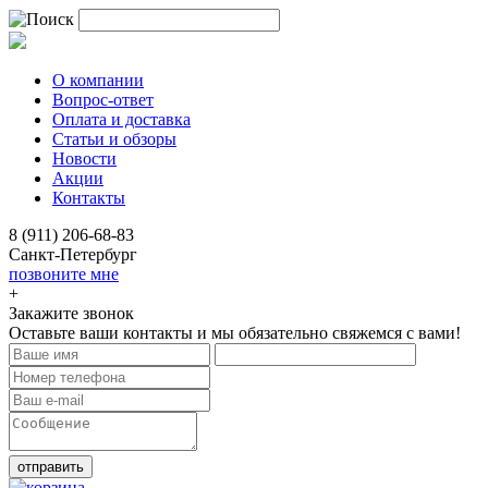
О компании
Вопрос-ответ
Оплата и доставка
Статьи и обзоры
Новости
Акции
Контакты
8 (911) 206-68-83
Санкт-Петербург
позвоните мне
+
Закажите звонок
Оставьте ваши контакты и мы обязательно свяжемся с вами!
отправить