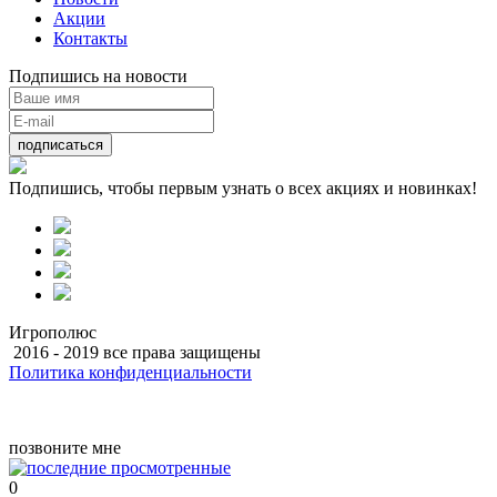
Акции
Контакты
Подпишись на новости
подписаться
Подпишись, чтобы первым узнать о всех акциях и новинках!
Игрополюс
2016 - 2019 все права защищены
Политика конфиденциальности
Разработка
позвоните мне
0