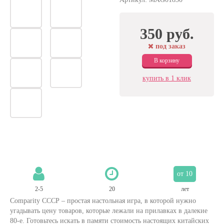
350 руб.
под заказ
В корзину
купить в 1 клик
от 10
2-5
20
лет
Comparity СССР – простая настольная игра, в которой нужно
угадывать цену товаров, которые лежали на прилавках в далекие
80-е. Готовьтесь искать в памяти стоимость настоящих китайских