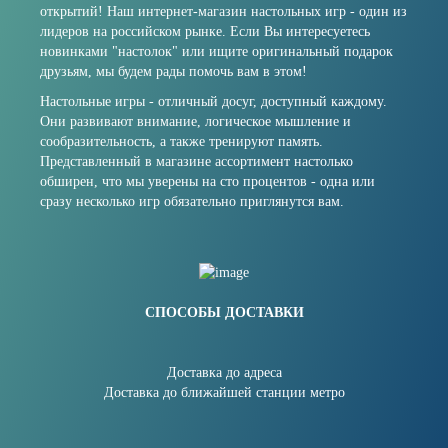
открытий! Наш интернет-магазин настольных игр - один из
лидеров на российском рынке. Если Вы интересуетесь
новинками "настолок" или ищите оригинальный подарок
друзьям, мы будем рады помочь вам в этом!
Настольные игры - отличный досуг, доступный каждому.
Они развивают внимание, логическое мышление и
сообразительность, а также тренируют память.
Представленный в магазине ассортимент настолько
обширен, что мы уверены на сто процентов - одна или
сразу несколько игр обязательно приглянутся вам.
СПОСОБЫ ДОСТАВКИ
Доставка до адреса
Доставка до ближайшей станции метро