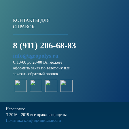
КОНТАКТЫ ДЛЯ
СПРАВОК
8 (911) 206-68-83
info@igropolys.ru
С 10-00 до 20-00 Вы можете
оформить заказ по телефону или
заказать обратный звонок
Игрополюс
2016 - 2019 все права защищены
Политика конфиденциальности