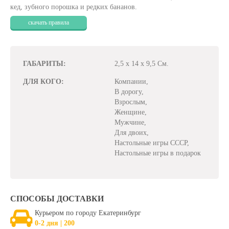
кед, зубного порошка и редких бананов.
скачать правила
ГАБАРИТЫ:
2,5 x 14 x 9,5 См.
ДЛЯ КОГО:
Компании,
В дорогу,
Взрослым,
Женщине,
Мужчине,
Для двоих,
Настольные игры СССР,
Настольные игры в подарок
СПОСОБЫ ДОСТАВКИ
Курьером по городу Екатеринбург
0-2 дня | 200