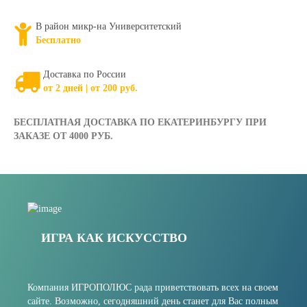
В район микр-на Университетский
Бесплатно
Доставка по России
от 2 дней | от 200 руб.
БЕСПЛАТНАЯ ДОСТАВКА ПО ЕКАТЕРИНБУРГУ ПРИ
ЗАКАЗЕ ОТ 4000 РУБ.
ИГРА КАК ИСКУССТВО
Компания ИГРОПОЛЮС рада приветствовать всех на своем
сайте. Возможно, сегодняшний день станет для Вас полным