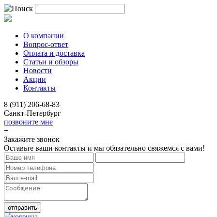
О компании
Вопрос-ответ
Оплата и доставка
Статьи и обзоры
Новости
Акции
Контакты
8 (911) 206-68-83
Санкт-Петербург
позвоните мне
+
Закажите звонок
Оставьте ваши контакты и мы обязательно свяжемся с вами!
отправить