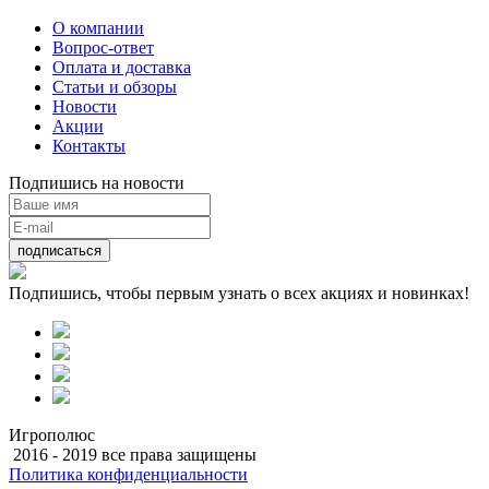
О компании
Вопрос-ответ
Оплата и доставка
Статьи и обзоры
Новости
Акции
Контакты
Подпишись на новости
подписаться
Подпишись, чтобы первым узнать о всех акциях и новинках!
Игрополюс
2016 - 2019 все права защищены
Политика конфиденциальности