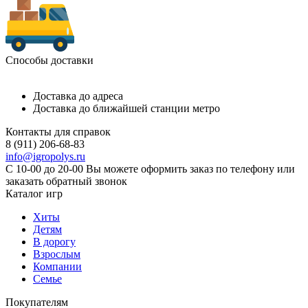
Способы доставки
Доставка до адреса
Доставка до ближайшей станции метро
Контакты для справок
8 (911) 206-68-83
info@igropolys.ru
С 10-00 до 20-00 Вы можете оформить заказ по телефону или
заказать обратный звонок
Каталог игр
Хиты
Детям
В дорогу
Взрослым
Компании
Семье
Покупателям