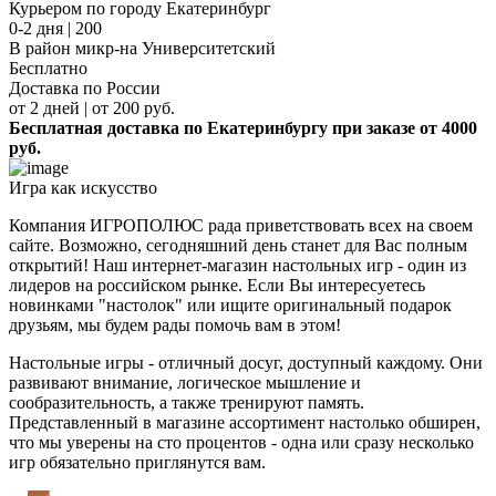
Курьером по городу Екатеринбург
0-2 дня | 200
В район микр-на Университетский
Бесплатно
Доставка по России
от 2 дней | от 200 руб.
Бесплатная доставка по Екатеринбургу при заказе от 4000
руб.
Игра как искусство
Компания ИГРОПОЛЮС рада приветствовать всех на своем
сайте. Возможно, сегодняшний день станет для Вас полным
открытий! Наш интернет-магазин настольных игр - один из
лидеров на российском рынке. Если Вы интересуетесь
новинками "настолок" или ищите оригинальный подарок
друзьям, мы будем рады помочь вам в этом!
Настольные игры - отличный досуг, доступный каждому. Они
развивают внимание, логическое мышление и
сообразительность, а также тренируют память.
Представленный в магазине ассортимент настолько обширен,
что мы уверены на сто процентов - одна или сразу несколько
игр обязательно приглянутся вам.