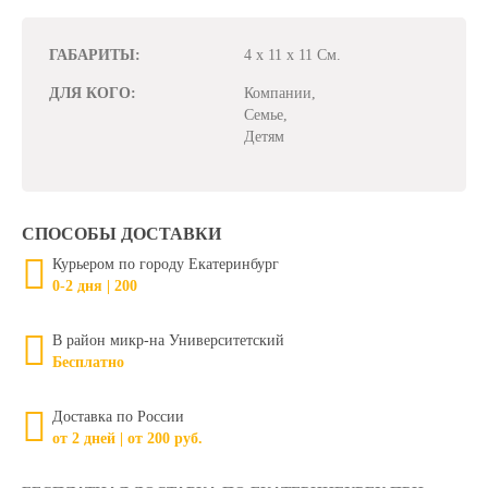
ГАБАРИТЫ:
4 x 11 x 11 См.
ДЛЯ КОГО:
Компании,
Семье,
Детям
СПОСОБЫ ДОСТАВКИ
Курьером по городу Екатеринбург
0-2 дня | 200
В район микр-на Университетский
Бесплатно
Доставка по России
от 2 дней | от 200 руб.