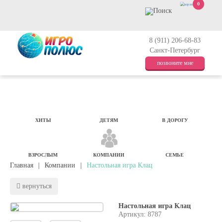
0
8 (911) 206-68-83
Санкт-Петербург
позвоните мне
ХИТЫ
ДЕТЯМ
В ДОРОГУ
ВЗРОСЛЫМ
КОМПАНИИ
СЕМЬЕ
Главная
|
Компании
|
Настольная игра Клац
вернуться
Настольная игра Клац
Артикул: 8787