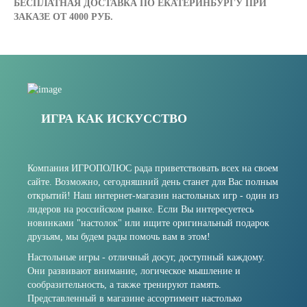
БЕСПЛАТНАЯ ДОСТАВКА ПО ЕКАТЕРИНБУРГУ ПРИ
ЗАКАЗЕ ОТ 4000 РУБ.
ИГРА КАК ИСКУССТВО
Компания ИГРОПОЛЮС рада приветствовать всех на своем
сайте. Возможно, сегодняшний день станет для Вас полным
открытий! Наш интернет-магазин настольных игр - один из
лидеров на российском рынке. Если Вы интересуетесь
новинками "настолок" или ищите оригинальный подарок
друзьям, мы будем рады помочь вам в этом!
Настольные игры - отличный досуг, доступный каждому.
Они развивают внимание, логическое мышление и
сообразительность, а также тренируют память.
Представленный в магазине ассортимент настолько