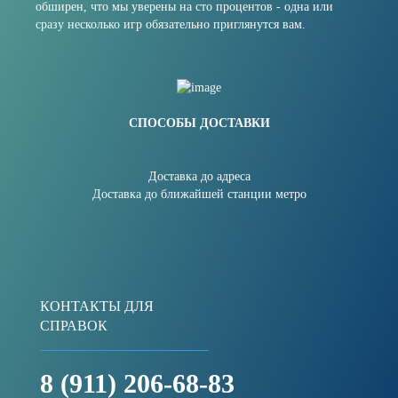
обширен, что мы уверены на сто процентов - одна или
сразу несколько игр обязательно приглянутся вам.
СПОСОБЫ ДОСТАВКИ
Доставка до адреса
Доставка до ближайшей станции метро
КОНТАКТЫ ДЛЯ
СПРАВОК
8 (911) 206-68-83