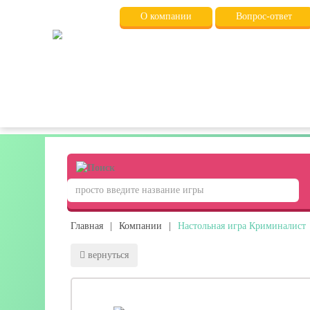
О компании
Вопрос-ответ
Главная
|
Компании
|
Настольная игра Криминалист
вернуться