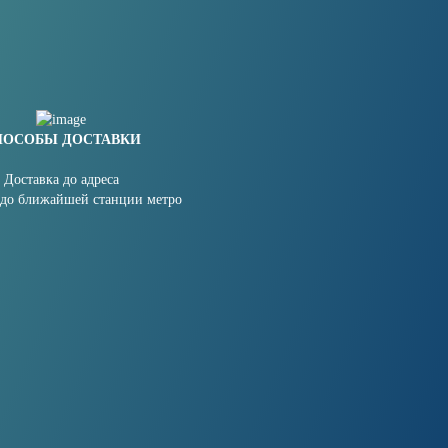
ПОСОБЫ ДОСТАВКИ
Доставка до адреса
 до ближайшей станции метро