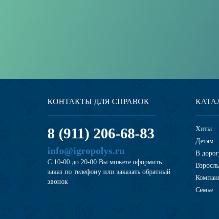
КОНТАКТЫ ДЛЯ СПРАВОК
КАТА
8 (911) 206-68-83
Хиты
Детям
info@igropolys.ru
В дорог
С 10-00 до 20-00 Вы можете оформить
Взросл
заказ по телефону или заказать обратный
Компан
звонок
Семье