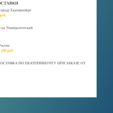
ОСТАВКИ
городу Екатеринбург
 руб.
-на Университетский
России
т 200 руб.
ОСТАВКА ПО ЕКАТЕРИНБУРГУ ПРИ ЗАКАЗЕ ОТ