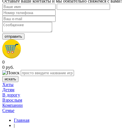
Оставьте ваши контакты и мы обязательно свяжемся с вами!
отправить
0
0
руб.
искать
Хиты
Детям
В дорогу
Взрослым
Компании
Семье
Главная
|