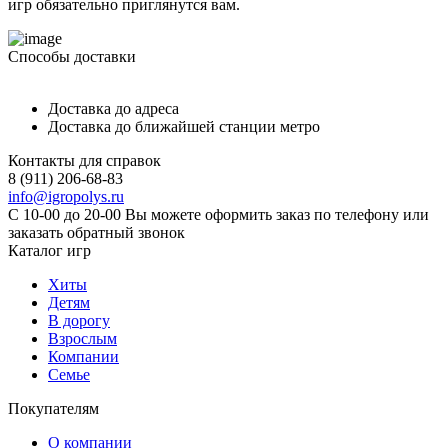
игр обязательно приглянутся вам.
Способы доставки
Доставка до адреса
Доставка до ближайшей станции метро
Контакты для справок
8 (911) 206-68-83
info@igropolys.ru
С 10-00 до 20-00 Вы можете оформить заказ по телефону или
заказать обратный звонок
Каталог игр
Хиты
Детям
В дорогу
Взрослым
Компании
Семье
Покупателям
О компании