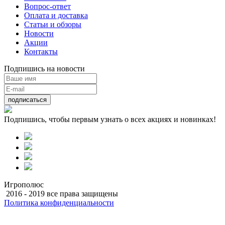
Вопрос-ответ
Оплата и доставка
Статьи и обзоры
Новости
Акции
Контакты
Подпишись на новости
подписаться
Подпишись, чтобы первым узнать о всех акциях и новинках!
Игрополюс
2016 - 2019 все права защищены
Политика конфиденциальности
Разработка