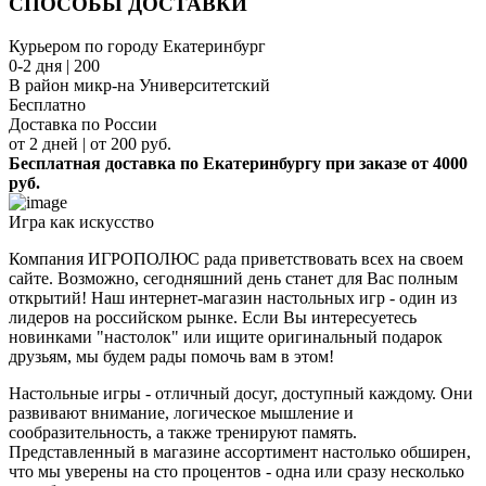
СПОСОБЫ ДОСТАВКИ
Курьером по городу Екатеринбург
0-2 дня | 200
В район микр-на Университетский
Бесплатно
Доставка по России
от 2 дней | от 200 руб.
Бесплатная доставка по Екатеринбургу при заказе от 4000
руб.
Игра как искусство
Компания ИГРОПОЛЮС рада приветствовать всех на своем
сайте. Возможно, сегодняшний день станет для Вас полным
открытий! Наш интернет-магазин настольных игр - один из
лидеров на российском рынке. Если Вы интересуетесь
новинками "настолок" или ищите оригинальный подарок
друзьям, мы будем рады помочь вам в этом!
Настольные игры - отличный досуг, доступный каждому. Они
развивают внимание, логическое мышление и
сообразительность, а также тренируют память.
Представленный в магазине ассортимент настолько обширен,
что мы уверены на сто процентов - одна или сразу несколько