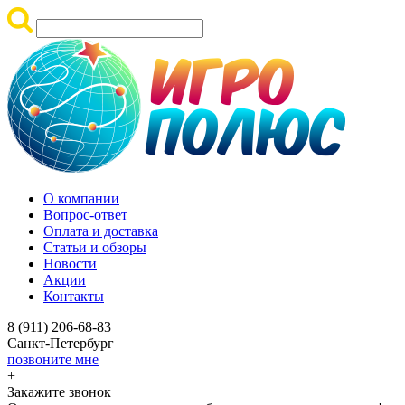
О компании
Вопрос-ответ
Оплата и доставка
Статьи и обзоры
Новости
Акции
Контакты
8 (911) 206-68-83
Санкт-Петербург
позвоните мне
+
Закажите звонок