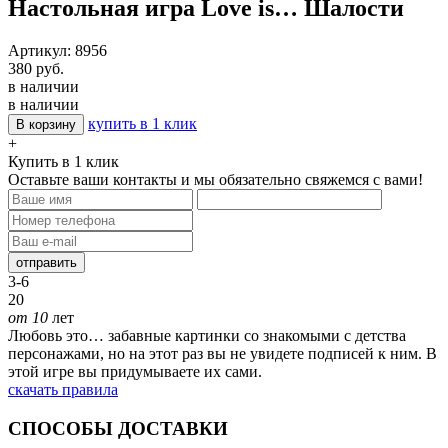
Настольная игра Love is… Шалости
Артикул: 8956
380 руб.
в наличии
в наличии
купить в 1 клик
В корзину
+
Купить в 1 клик
Оставьте ваши контакты и мы обязательно свяжемся с вами!
отправить
3-6
20
от 10
лет
Любовь это… забавные картинки со знакомыми с детства
персонажами, но на этот раз вы не увидете подписей к ним. В
этой игре вы придумываете их сами.
скачать правила
СПОСОБЫ ДОСТАВКИ