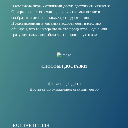
Настольные игры - отличный досуг, доступный каждому.
Они развивают внимание, логическое мышление и
сообразительность, а также тренируют память.
Представленный в магазине ассортимент настолько
обширен, что мы уверены на сто процентов - одна или
сразу несколько игр обязательно приглянутся вам.
СПОСОБЫ ДОСТАВКИ
Доставка до адреса
Доставка до ближайшей станции метро
КОНТАКТЫ ДЛЯ