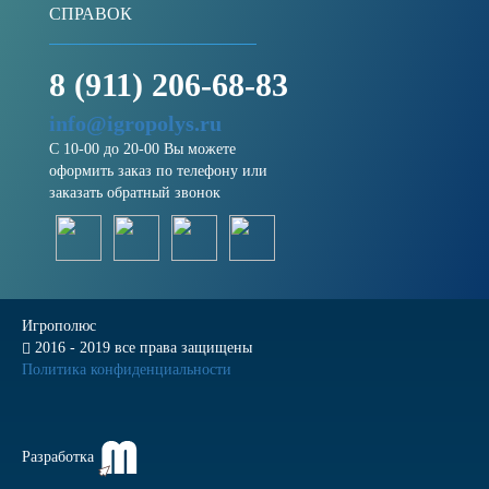
СПРАВОК
8 (911) 206-68-83
info@igropolys.ru
С 10-00 до 20-00 Вы можете
оформить заказ по телефону или
заказать обратный звонок
Игрополюс
2016 - 2019 все права защищены
Политика конфиденциальности
Разработка