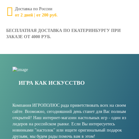
Доставка по России
от 2 дней | от 200 руб.
БЕСПЛАТНАЯ ДОСТАВКА ПО ЕКАТЕРИНБУРГУ ПРИ
ЗАКАЗЕ ОТ 4000 РУБ.
ИГРА КАК ИСКУССТВО
Компания ИГРОПОЛЮС рада приветствовать всех на своем
сайте. Возможно, сегодняшний день станет для Вас полным
открытий! Наш интернет-магазин настольных игр - один из
лидеров на российском рынке. Если Вы интересуетесь
новинками "настолок" или ищите оригинальный подарок
друзьям, мы будем рады помочь вам в этом!