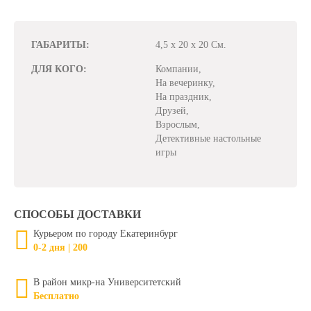
ГАБАРИТЫ:
4,5 x 20 x 20 См.
ДЛЯ КОГО:
Компании,
На вечеринку,
На праздник,
Друзей,
Взрослым,
Детективные настольные
игры
СПОСОБЫ ДОСТАВКИ
Курьером по городу Екатеринбург
0-2 дня | 200
В район микр-на Университетский
Бесплатно