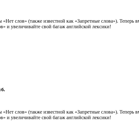
«Нет слов» (также известной как «Запретные слова»). Теперь в
ов» и увеличивайте свой багаж английской лексики!
уб.
«Нет слов» (также известной как «Запретные слова»). Теперь в
ов» и увеличивайте свой багаж английской лексики!