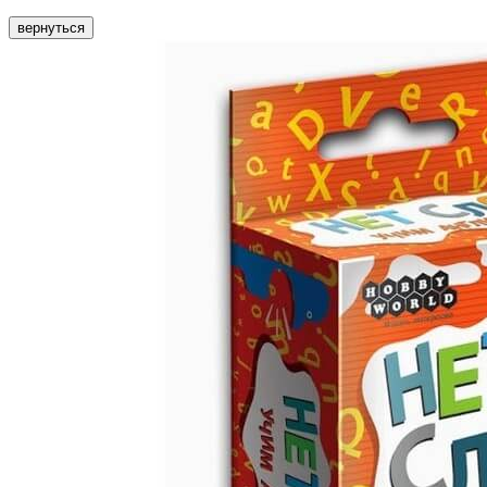
вернуться