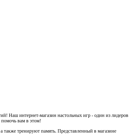
й! Наш интернет-магазин настольных игр - один из лидеров
 помочь вам в этом!
 а также тренируют память. Представленный в магазине