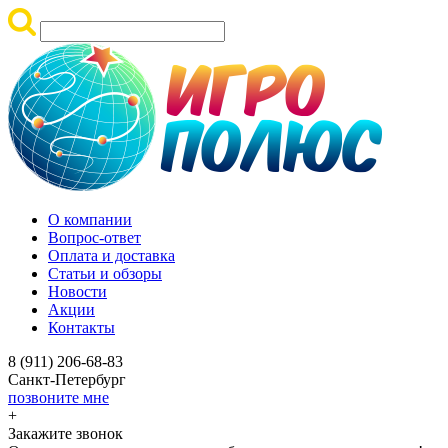
О компании
Вопрос-ответ
Оплата и доставка
Статьи и обзоры
Новости
Акции
Контакты
8 (911) 206-68-83
Санкт-Петербург
позвоните мне
+
Закажите звонок