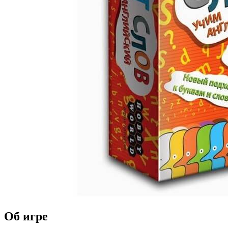
Об игре