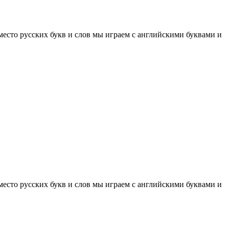
место русских букв и слов мы играем с английскими буквами и
место русских букв и слов мы играем с английскими буквами и