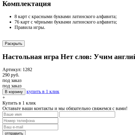
Комплектация
8 карт с красными буквами латинского алфавита;
76 карт с чёрными буквами латинского алфавита;
Правила игры.
Раскрыть
Настольная игра Нет слов: Учим англи
Артикул: 1282
290 руб.
под заказ
под заказ
купить в 1 клик
В корзину
+
Купить в 1 клик
Оставьте ваши контакты и мы обязательно свяжемся с вами!
отправить