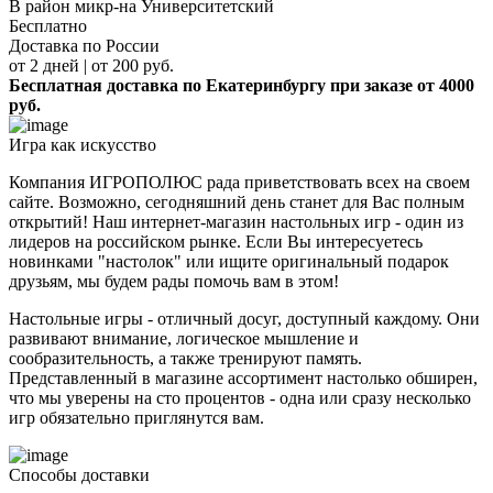
В район микр-на Университетский
Бесплатно
Доставка по России
от 2 дней | от 200 руб.
Бесплатная доставка по Екатеринбургу при заказе от 4000
руб.
Игра как искусство
Компания ИГРОПОЛЮС рада приветствовать всех на своем
сайте. Возможно, сегодняшний день станет для Вас полным
открытий! Наш интернет-магазин настольных игр - один из
лидеров на российском рынке. Если Вы интересуетесь
новинками "настолок" или ищите оригинальный подарок
друзьям, мы будем рады помочь вам в этом!
Настольные игры - отличный досуг, доступный каждому. Они
развивают внимание, логическое мышление и
сообразительность, а также тренируют память.
Представленный в магазине ассортимент настолько обширен,
что мы уверены на сто процентов - одна или сразу несколько
игр обязательно приглянутся вам.
Способы доставки