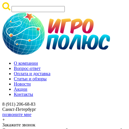
О компании
Вопрос-ответ
Оплата и доставка
Статьи и обзоры
Новости
Акции
Контакты
8 (911) 206-68-83
Санкт-Петербург
позвоните мне
+
Закажите звонок