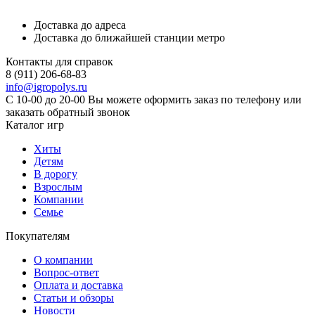
Доставка до адреса
Доставка до ближайшей станции метро
Контакты для справок
8 (911) 206-68-83
info@igropolys.ru
С 10-00 до 20-00 Вы можете оформить заказ по телефону или
заказать обратный звонок
Каталог игр
Хиты
Детям
В дорогу
Взрослым
Компании
Семье
Покупателям
О компании
Вопрос-ответ
Оплата и доставка
Статьи и обзоры
Новости