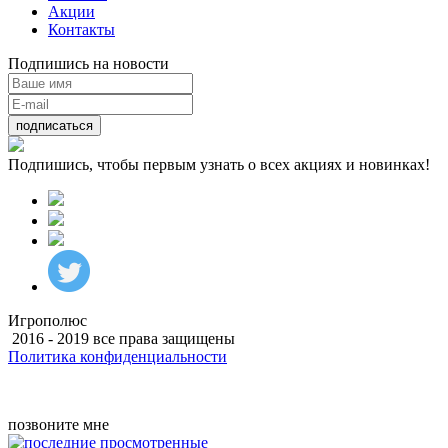
Акции
Контакты
Подпишись на новости
подписаться
Подпишись, чтобы первым узнать о всех акциях и новинках!
Игрополюс
2016 - 2019 все права защищены
Политика конфиденциальности
Разработка
позвоните мне