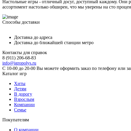
Настольные игры - отличный досуг, доступный каждому. Они р
ассортимент настолько обширен, что мы уверены на сто процент
Способы доставки
Доставка до адреса
Доставка до ближайшей станции метро
Контакты для справок
8 (911) 206-68-83
info@igropolys.ru
С 10-00 до 20-00 Вы можете оформить заказ по телефону или з
Каталог игр
Хиты
Детям
В дорогу
Взрослым
Компании
Семье
Покупателям
О компании