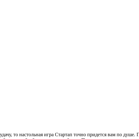
 удачу, то настольная игра Стартап точно придется вам по душе