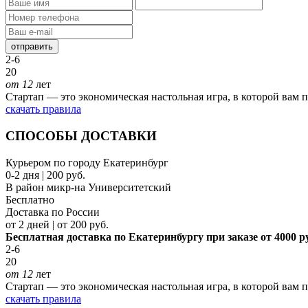
отправить
2-6
20
от 12
лет
Стартап — это экономическая настольная игра, в которой вам п
скачать правила
СПОСОБЫ ДОСТАВКИ
Курьером по городу Екатеринбург
0-2 дня | 200 руб.
В район микр-на Университетский
Бесплатно
Доставка по России
от 2 дней | от 200 руб.
Бесплатная доставка по Екатеринбургу при заказе от 4000 р
2-6
20
от 12
лет
Стартап — это экономическая настольная игра, в которой вам п
скачать правила