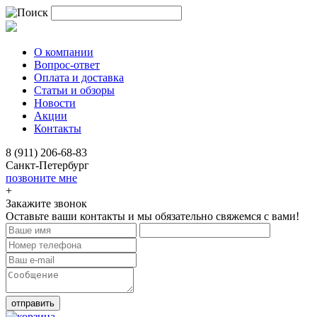
О компании
Вопрос-ответ
Оплата и доставка
Статьи и обзоры
Новости
Акции
Контакты
8 (911) 206-68-83
Санкт-Петербург
позвоните мне
+
Закажите звонок
Оставьте ваши контакты и мы обязательно свяжемся с вами!
отправить