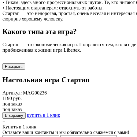
• Гикам: здесь много профессиональных шуток. Те, кто читают 
• Настоящим стартаперам: отдохнуть от работы.
Стартап — это недорогая, простая, очень веселая и интересная 
сюрприз хорошему человеку.
Какого типа эта игра?
Стартап — это экономическая игра. Понравится тем, кто все де
приближенная к жизни игра Libertex.
Раскрыть
Настольная игра Стартап
Артикул: MAG00236
1190 руб.
под заказ
под заказ
купить в 1 клик
В корзину
+
Купить в 1 клик
Оставьте ваши контакты и мы обязательно свяжемся с вами!