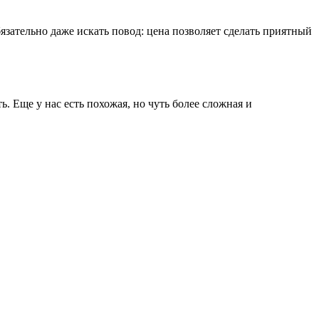
бязательно даже искать повод: цена позволяет сделать приятный
ь. Еще у нас есть похожая, но чуть более сложная и