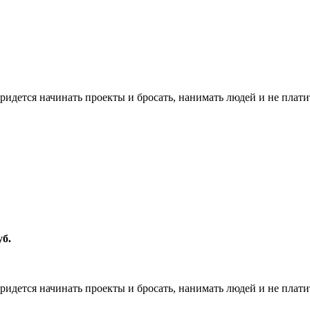
ридется начинать проекты и бросать, нанимать людей и не плати
уб.
ридется начинать проекты и бросать, нанимать людей и не плати