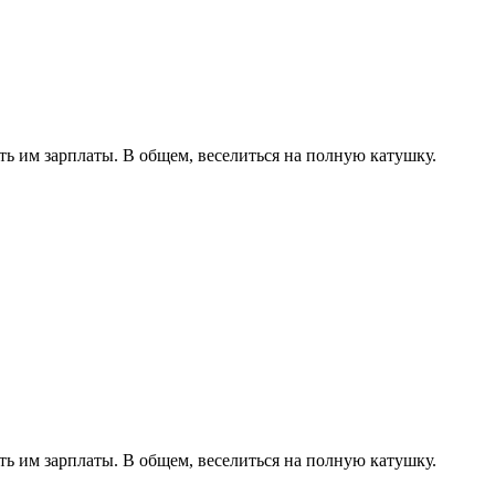
ть им зарплаты. В общем, веселиться на полную катушку.
ть им зарплаты. В общем, веселиться на полную катушку.