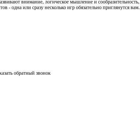
азвивают внимание, логическое мышление и сообразительность,
ов - одна или сразу несколько игр обязательно приглянутся вам.
аказать обратный звонок