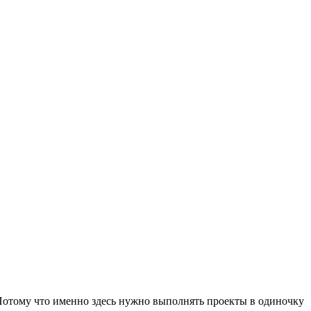
. Потому что именно здесь нужно выполнять проекты в одиночку