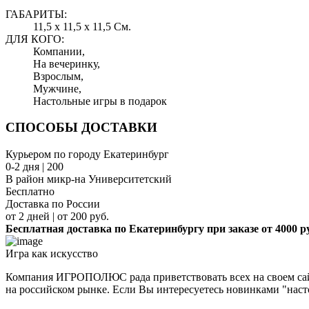
ГАБАРИТЫ:
11,5 x 11,5 x 11,5 См.
ДЛЯ КОГО:
Компании,
На вечеринку,
Взрослым,
Мужчине,
Настольные игры в подарок
СПОСОБЫ ДОСТАВКИ
Курьером по городу Екатеринбург
0-2 дня | 200
В район микр-на Университетский
Бесплатно
Доставка по России
от 2 дней | от 200 руб.
Бесплатная доставка по Екатеринбургу при заказе от 4000 р
Игра как искусство
Компания ИГРОПОЛЮС рада приветствовать всех на своем сайт
на российском рынке. Если Вы интересуетесь новинками "наст