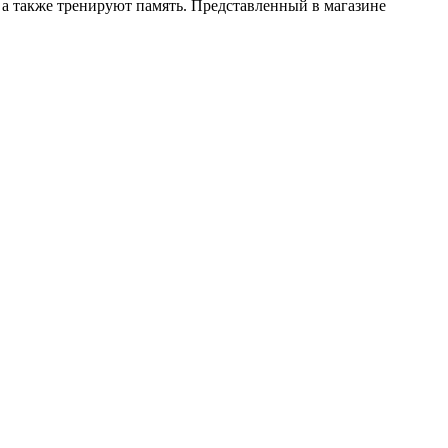
 а также тренируют память. Представленный в магазине