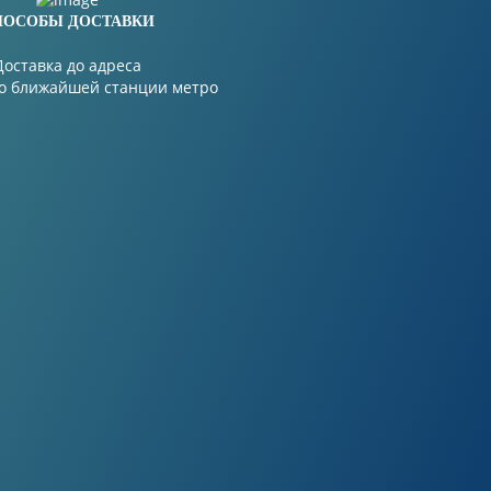
ПОСОБЫ ДОСТАВКИ
Доставка до адреса
до ближайшей станции метро