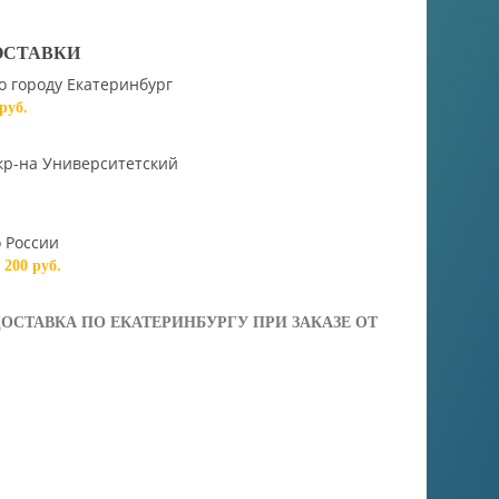
ОСТАВКИ
о городу Екатеринбург
 руб.
кр-на Университетский
 России
т 200 руб.
ОСТАВКА ПО ЕКАТЕРИНБУРГУ ПРИ ЗАКАЗЕ ОТ