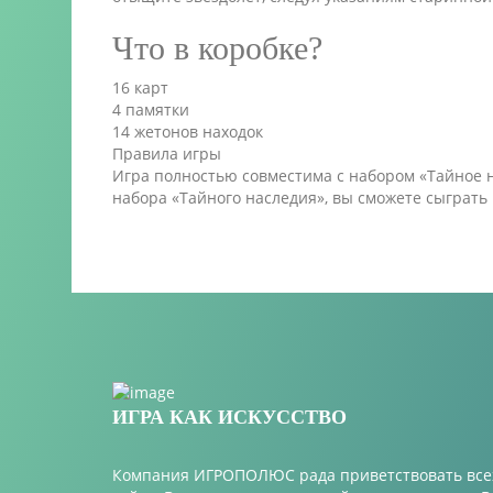
Что в коробке?
16 карт
4 памятки
14 жетонов находок
Правила игры
Игра полностью совместима с набором «Тайное 
набора «Тайного наследия», вы сможете сыграть
ИГРА КАК ИСКУССТВО
Компания ИГРОПОЛЮС рада приветствовать всех