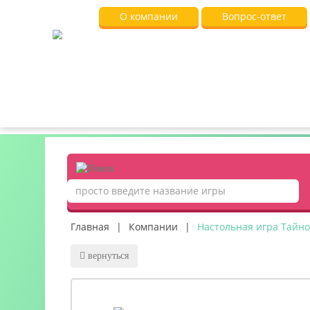
О компании
Вопрос-ответ
Главная
|
Компании
|
Настольная игра Тайно
вернуться