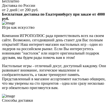
Бесплатно
Доставка по России
от 2 дней | от 200 руб.
Бесплатная доставка по Екатеринбургу при заказе от 4000
руб.
Игра как искусство
Компания ИГРОПОЛЮС рада приветствовать всех на своем
сайте. Возможно, сегодняшний день станет для Вас полным
открытий! Наш интернет-магазин настольных игр - один из
лидеров на российском рынке. Если Вы интересуетесь
новинками "настолок" или ищите оригинальный подарок
друзьям, мы будем рады помочь вам в этом!
Настольные игры - отличный досуг, доступный каждому. Они
развивают внимание, логическое мышление и
сообразительность, а также тренируют память.
Представленный в магазине ассортимент настолько обширен,
что мы уверены на сто процентов - одна или сразу несколько
игр обязательно приглянутся вам.
Способы доставки