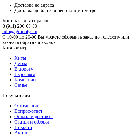
Доставка до адреса
Доставка до ближайшей станции метро
Контакты для справок
8 (911) 206-68-83
info@igropolys.ru
С 10-00 до 20-00 Вы можете оформить заказ по телефону или
заказать обратный звонок
Каталог игр
Хиты
Детям
В дорогу
Взрослым
Компании
Семье
Покупателям
О компании
Вопрос-ответ
Оплата и доставка
Статьи и обзоры
Новости
Акции