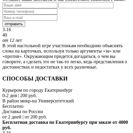
отправить
3-16
40
от 12
лет
В этой настольной игре участникам необходимо объяснять
слова на карточках, используя только аргументы «за» или
«против». Окружающим придется догадаться, о чем вы
говорите, а сделать это не так-то легко, ведь представления о
достоинствах и недостатках у всех различные.
СПОСОБЫ ДОСТАВКИ
Курьером по городу Екатеринбург
0-2 дня | 200 руб.
В район микр-на Университетский
Бесплатно
Доставка по России
от 2 дней | от 200 руб.
Бесплатная доставка по Екатеринбургу при заказе от 4000
руб.
3-16