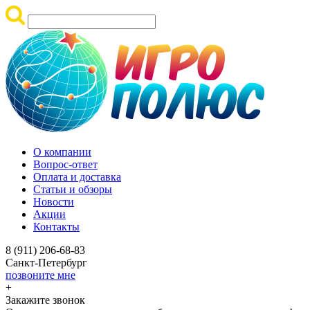
О компании
Вопрос-ответ
Оплата и доставка
Статьи и обзоры
Новости
Акции
Контакты
8 (911) 206-68-83
Санкт-Петербург
позвоните мне
+
Закажите звонок