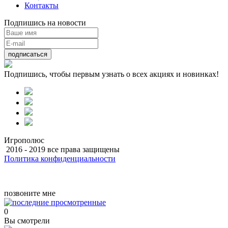
Контакты
Подпишись на новости
подписаться
Подпишись, чтобы первым узнать о всех акциях и новинках!
Игрополюс
2016 - 2019 все права защищены
Политика конфиденциальности
Разработка
позвоните мне
0
Вы смотрели