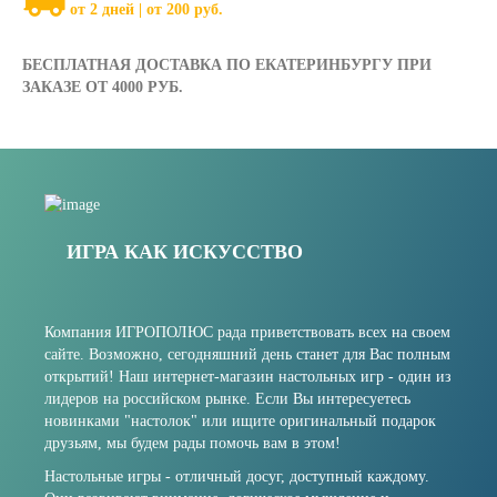
от 2 дней | от 200 руб.
БЕСПЛАТНАЯ ДОСТАВКА ПО ЕКАТЕРИНБУРГУ ПРИ
ЗАКАЗЕ ОТ 4000 РУБ.
ИГРА КАК ИСКУССТВО
Компания ИГРОПОЛЮС рада приветствовать всех на своем
сайте. Возможно, сегодняшний день станет для Вас полным
открытий! Наш интернет-магазин настольных игр - один из
лидеров на российском рынке. Если Вы интересуетесь
новинками "настолок" или ищите оригинальный подарок
друзьям, мы будем рады помочь вам в этом!
Настольные игры - отличный досуг, доступный каждому.