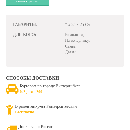
скачать правила
ГАБАРИТЫ:
7 x 25 x 25 См.
ДЛЯ КОГО:
Компании,
На вечеринку,
Семье,
Детям
СПОСОБЫ ДОСТАВКИ
Курьером по городу Екатеринбург
0-2 дня | 200
В район микр-на Университетский
Бесплатно
Доставка по России