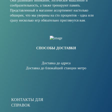
Они развивают внимание, логическое мышление и
сообразительность, а также тренируют память.
Представленный в магазине ассортимент настолько
обширен, что мы уверены на сто процентов - одна или
сразу несколько игр обязательно приглянутся вам.
СПОСОБЫ ДОСТАВКИ
Доставка до адреса
Доставка до ближайшей станции метро
КОНТАКТЫ ДЛЯ
СПРАВОК