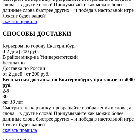
слова – в другие слова! Придумывайте как можно более
длинные слова быстрее других – и победа в настольной игре
Лексит будет вашей!
скачать правила
СПОСОБЫ ДОСТАВКИ
Курьером по городу Екатеринбург
0-2 дня | 200 руб.
В район микр-на Университетский
Бесплатно
Доставка по России
от 2 дней | от 200 руб.
Бесплатная доставка по Екатеринбургу при заказе от 4000
руб.
2-6
30
от 10
лет
Смотрите на картинку, превращайте изображения в слова, а
слова – в другие слова! Придумывайте как можно более
длинные слова быстрее других – и победа в настольной игре
Лексит будет вашей!
скачать правила