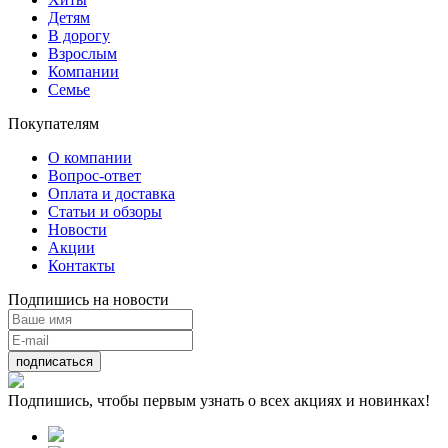
Детям
В дорогу
Взрослым
Компании
Семье
Покупателям
О компании
Вопрос-ответ
Оплата и доставка
Статьи и обзоры
Новости
Акции
Контакты
Подпишись на новости
подписаться
Подпишись, чтобы первым узнать о всех акциях и новинках!