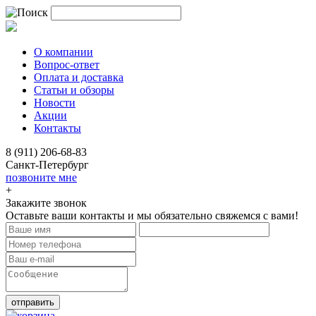
О компании
Вопрос-ответ
Оплата и доставка
Статьи и обзоры
Новости
Акции
Контакты
8 (911) 206-68-83
Санкт-Петербург
позвоните мне
+
Закажите звонок
Оставьте ваши контакты и мы обязательно свяжемся с вами!
отправить