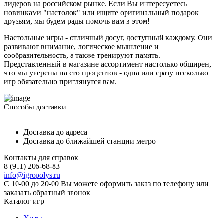
лидеров на российском рынке. Если Вы интересуетесь
новинками "настолок" или ищите оригинальный подарок
друзьям, мы будем рады помочь вам в этом!
Настольные игры - отличный досуг, доступный каждому. Они
развивают внимание, логическое мышление и
сообразительность, а также тренируют память.
Представленный в магазине ассортимент настолько обширен,
что мы уверены на сто процентов - одна или сразу несколько
игр обязательно приглянутся вам.
Способы доставки
Доставка до адреса
Доставка до ближайшей станции метро
Контакты для справок
8 (911) 206-68-83
info@igropolys.ru
С 10-00 до 20-00 Вы можете оформить заказ по телефону или
заказать обратный звонок
Каталог игр
Хиты