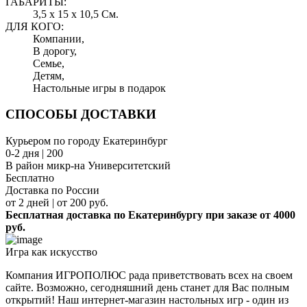
ГАБАРИТЫ:
3,5 x 15 x 10,5 См.
ДЛЯ КОГО:
Компании,
В дорогу,
Семье,
Детям,
Настольные игры в подарок
СПОСОБЫ ДОСТАВКИ
Курьером по городу Екатеринбург
0-2 дня | 200
В район микр-на Университетский
Бесплатно
Доставка по России
от 2 дней | от 200 руб.
Бесплатная доставка по Екатеринбургу при заказе от 4000
руб.
Игра как искусство
Компания ИГРОПОЛЮС рада приветствовать всех на своем
сайте. Возможно, сегодняшний день станет для Вас полным
открытий! Наш интернет-магазин настольных игр - один из