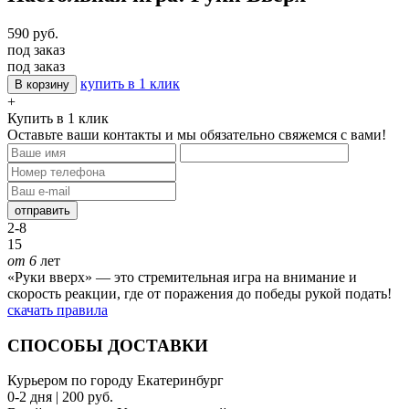
590 руб.
под заказ
под заказ
купить в 1 клик
В корзину
+
Купить в 1 клик
Оставьте ваши контакты и мы обязательно свяжемся с вами!
отправить
2-8
15
от 6
лет
«Руки вверх» — это стремительная игра на внимание и
скорость реакции, где от поражения до победы рукой подать!
скачать правила
СПОСОБЫ ДОСТАВКИ
Курьером по городу Екатеринбург
0-2 дня | 200 руб.