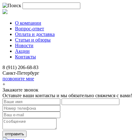
О компании
Вопрос-ответ
Оплата и доставка
Статьи и обзоры
Новости
Акции
Контакты
8 (911) 206-68-83
Санкт-Петербург
позвоните мне
+
Закажите звонок
Оставьте ваши контакты и мы обязательно свяжемся с вами!
отправить