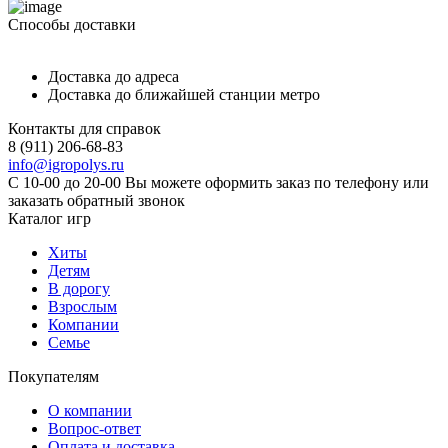
Способы доставки
Доставка до адреса
Доставка до ближайшей станции метро
Контакты для справок
8 (911) 206-68-83
info@igropolys.ru
С 10-00 до 20-00 Вы можете оформить заказ по телефону или
заказать обратный звонок
Каталог игр
Хиты
Детям
В дорогу
Взрослым
Компании
Семье
Покупателям
О компании
Вопрос-ответ
Оплата и доставка