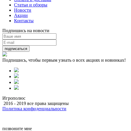
Статьи и обзоры
Новости
Акции
Контакты
Подпишись на новости
подписаться
Подпишись, чтобы первым узнать о всех акциях и новинках!
Игрополюс
2016 - 2019 все права защищены
Политика конфиденциальности
Разработка
позвоните мне