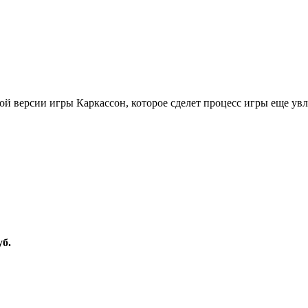
ой версии игры Каркассон, которое сделет процесс игры еще увл
уб.