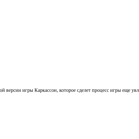
ой версии игры Каркассон, которое сделет процесс игры еще увл