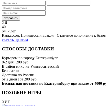
отправить
2-6
40
от 7
лет
Каркассон. Принцесса и дракон - Отличное дополнение к базов
скачать правила
СПОСОБЫ ДОСТАВКИ
Курьером по городу Екатеринбург
0-2 дня | 200 руб.
В район микр-на Университетский
Бесплатно
Доставка по России
от 2 дней | от 200 руб.
Бесплатная доставка по Екатеринбургу при заказе от 4000 р
ПОХОЖИЕ ИГРЫ
ХИТ