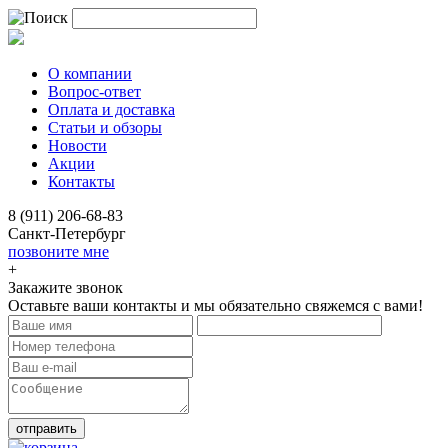
О компании
Вопрос-ответ
Оплата и доставка
Статьи и обзоры
Новости
Акции
Контакты
8 (911) 206-68-83
Санкт-Петербург
позвоните мне
+
Закажите звонок
Оставьте ваши контакты и мы обязательно свяжемся с вами!
отправить