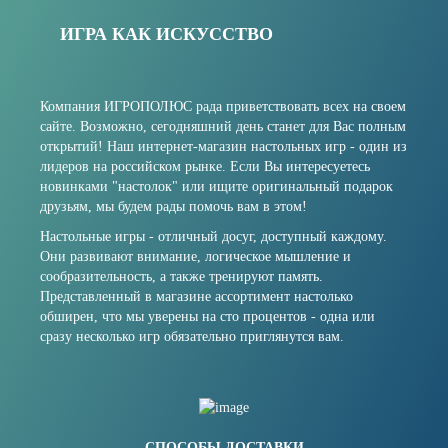
ИГРА КАК ИСКУССТВО
Компания ИГРОПОЛЮС рада приветствовать всех на своем
сайте. Возможно, сегодняшний день станет для Вас полным
открытий! Наш интернет-магазин настольных игр - один из
лидеров на российском рынке. Если Вы интересуетесь
новинками "настолок" или ищите оригинальный подарок
друзьям, мы будем рады помочь вам в этом!
Настольные игры - отличный досуг, доступный каждому.
Они развивают внимание, логическое мышление и
сообразительность, а также тренируют память.
Представленный в магазине ассортимент настолько
обширен, что мы уверены на сто процентов - одна или
сразу несколько игр обязательно приглянутся вам.
СПОСОБЫ ДОСТАВКИ