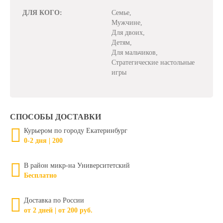
ДЛЯ КОГО:
Семье,
Мужчине,
Для двоих,
Детям,
Для мальчиков,
Стратегические настольные
игры
СПОСОБЫ ДОСТАВКИ
Курьером по городу Екатеринбург
0-2 дня | 200
В район микр-на Университетский
Бесплатно
Доставка по России
от 2 дней | от 200 руб.