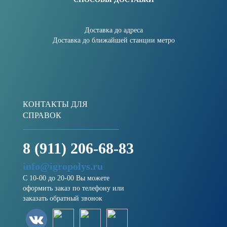
Доставка до адреса
Доставка до ближайшей станции метро
КОНТАКТЫ ДЛЯ
СПРАВОК
8 (911) 206-68-83
info@igropolys.ru
С 10-00 до 20-00 Вы можете
оформить заказ по телефону или
заказать обратный звонок