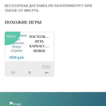
БЕСПЛАТНАЯ ДОСТАВКА ПО ЕКАТЕРИНБУРГУ ПРИ
ЗАКАЗЕ ОТ 4000 РУБ.
ПОХОЖИЕ ИГРЫ
НАСТОЛЬНАЯ
ИГРА
КАРКАССОН.
НОВОЕ
ИЗДАНИЕ
1820
руб.
от 7
2-5
35
лет