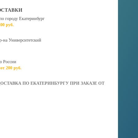
ОСТАВКИ
по городу Екатеринбург
200 руб.
р-на Университетский
о России
 от 200 руб.
ОСТАВКА ПО ЕКАТЕРИНБУРГУ ПРИ ЗАКАЗЕ ОТ