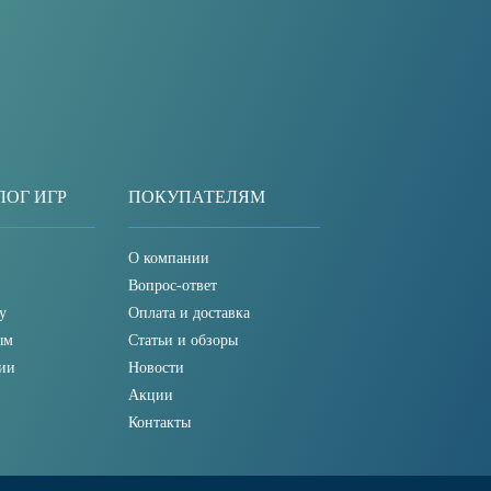
ЛОГ ИГР
ПОКУПАТЕЛЯМ
О компании
Вопрос-ответ
у
Оплата и доставка
ым
Статьи и обзоры
ии
Новости
Акции
Контакты