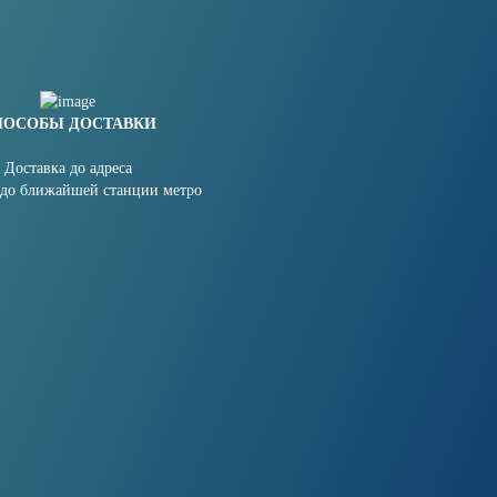
ПОСОБЫ ДОСТАВКИ
Доставка до адреса
 до ближайшей станции метро