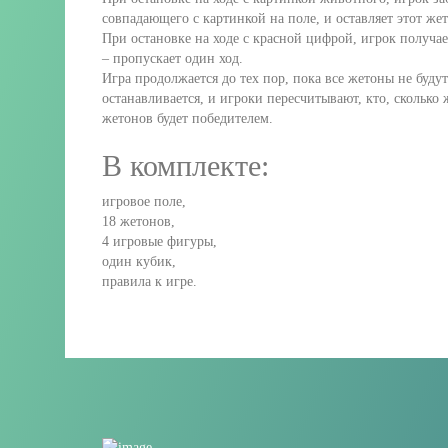
совпадающего с картинкой на поле, и оставляет этот жет
При остановке на ходе с красной цифрой, игрок получае
– пропускает один ход.
Игра продолжается до тех пор, пока все жетоны не будут
останавливается, и игроки пересчитывают, кто, сколько
жетонов будет победителем.
В комплекте:
игровое поле,
18 жетонов,
4 игровые фигуры,
один кубик,
правила к игре.