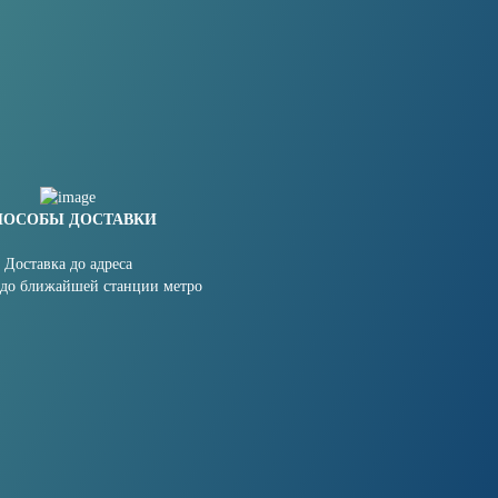
ПОСОБЫ ДОСТАВКИ
Доставка до адреса
 до ближайшей станции метро