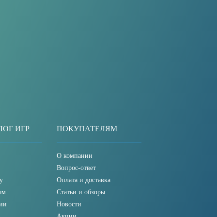
ЛОГ ИГР
ПОКУПАТЕЛЯМ
О компании
Вопрос-ответ
у
Оплата и доставка
ым
Статьи и обзоры
ии
Новости
Акции