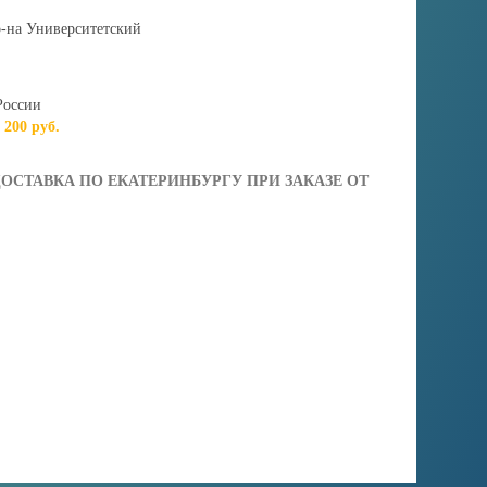
-на Университетский
России
т 200 руб.
ОСТАВКА ПО ЕКАТЕРИНБУРГУ ПРИ ЗАКАЗЕ ОТ