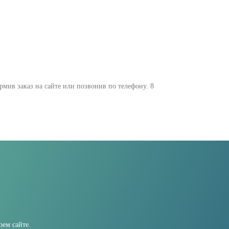
ив заказ на сайте или позвонив по телефону. 8
ем сайте.