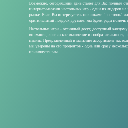
Возможно, сегодняшний день станет для Вас полным о
интернет-магазин настольных игр - один из лидеров на
рынке. Если Вы интересуетесь новинками "настолок" и
оригинальный подарок друзьям, мы будем рады помочь в
Настольные игры - отличный досуг, доступный каждому
внимание, логическое мышление и сообразительность, а
память. Представленный в магазине ассортимент настол
мы уверены на сто процентов - одна или сразу нескольк
приглянутся вам.