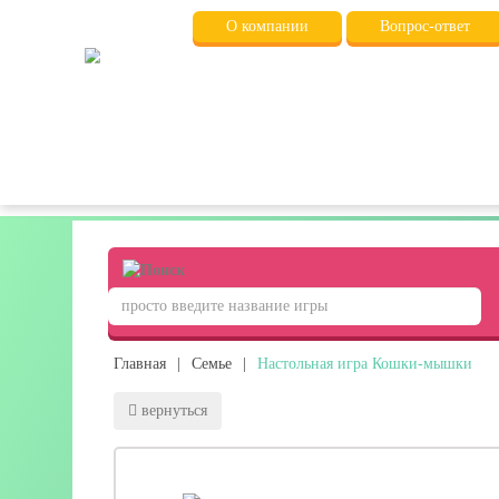
О компании
Вопрос-ответ
Главная
|
Семье
|
Настольная игра Кошки-мышки
вернуться