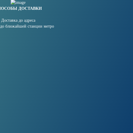
ПОСОБЫ ДОСТАВКИ
Доставка до адреса
 до ближайшей станции метро