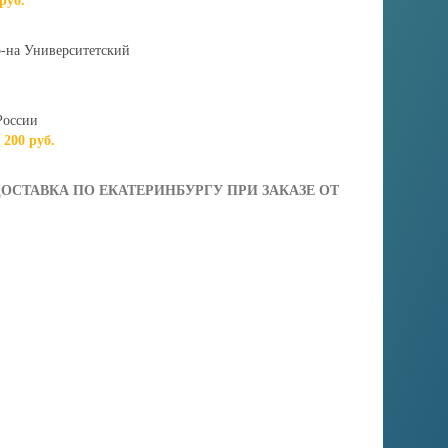
 руб.
-на Университетский
России
т 200 руб.
ОСТАВКА ПО ЕКАТЕРИНБУРГУ ПРИ ЗАКАЗЕ ОТ