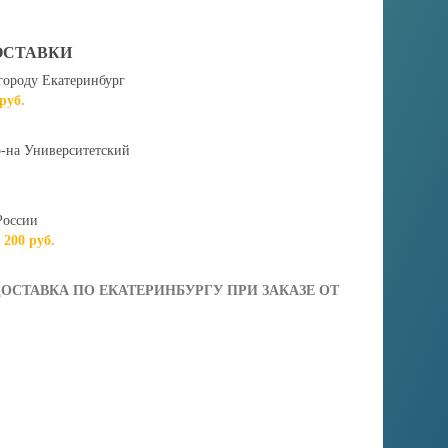
ОСТАВКИ
городу Екатеринбург
 руб.
-на Университетский
России
т 200 руб.
ОСТАВКА ПО ЕКАТЕРИНБУРГУ ПРИ ЗАКАЗЕ ОТ