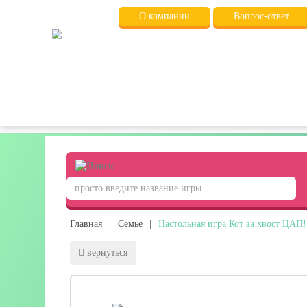
О компании
Вопрос-ответ
Главная
|
Семье
|
Настольная игра Кот за хвост ЦАП
вернуться