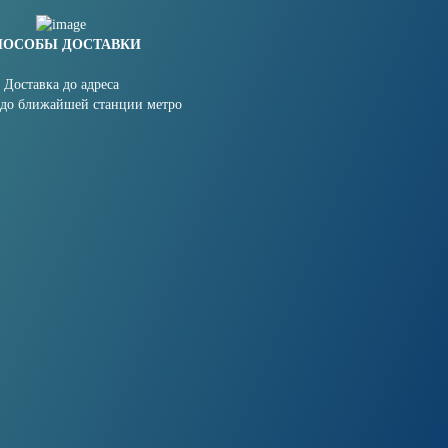
ПОСОБЫ ДОСТАВКИ
Доставка до адреса
 до ближайшей станции метро