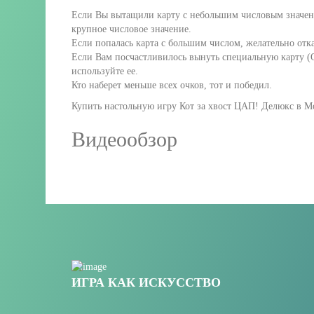
Если Вы вытащили карту с небольшим числовым значение
крупное числовое значение.
Если попалась карта с большим числом, желательно отказ
Если Вам посчастливилось вынуть специальную карту (О
используйте ее.
Кто наберет меньше всех очков, тот и победил.
Купить настольную игру Кот за хвост ЦАП! Делюкс в Мо
Видеообзор
ИГРА КАК ИСКУССТВО