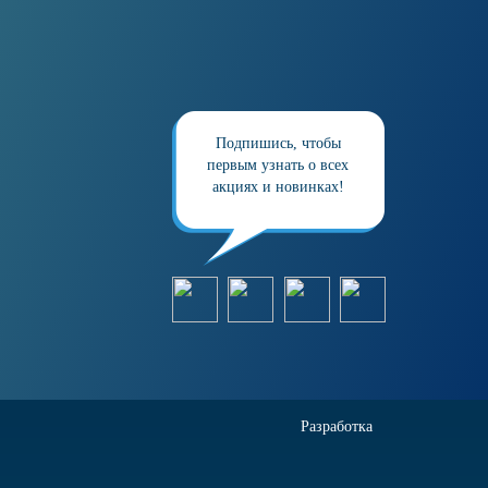
Подпишись, чтобы
первым узнать о всех
акциях и новинках!
Разработка