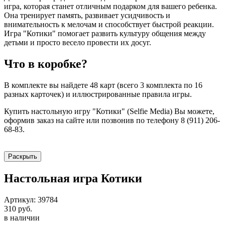
игра, которая станет отличным подарком для вашего ребенка.
Она тренирует память, развивает усидчивость и
внимательность к мелочам и способствует быстрой реакции.
Игра "Котики" помогает развить культуру общения между
детьми и просто весело провести их досуг.
Что в коробке?
В комплекте вы найдете 48 карт (всего 3 комплекта по 16
разных карточек) и иллюстрированные правила игры.
Купить настольную игру "Котики" (Selfie Media) Вы можете,
оформив заказ на сайте или позвонив по телефону 8 (911) 206-
68-83.
Раскрыть
Настольная игра Котики
Артикул: 39784
310 руб.
в наличии