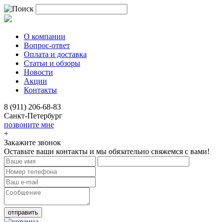
О компании
Вопрос-ответ
Оплата и доставка
Статьи и обзоры
Новости
Акции
Контакты
8 (911) 206-68-83
Санкт-Петербург
позвоните мне
+
Закажите звонок
Оставьте ваши контакты и мы обязательно свяжемся с вами!
отправить