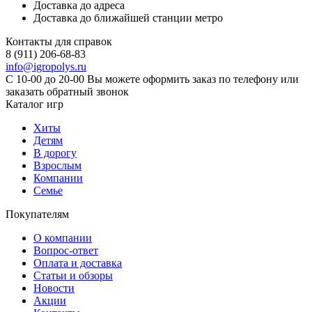
Доставка до адреса
Доставка до ближайшей станции метро
Контакты для справок
8 (911) 206-68-83
info@igropolys.ru
С 10-00 до 20-00 Вы можете оформить заказ по телефону или
заказать обратный звонок
Каталог игр
Хиты
Детям
В дорогу
Взрослым
Компании
Семье
Покупателям
О компании
Вопрос-ответ
Оплата и доставка
Статьи и обзоры
Новости
Акции