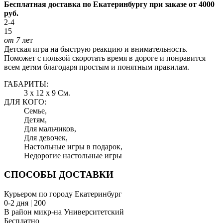
Бесплатная доставка по Екатеринбургу при заказе от 4000
руб.
2-4
15
от 7
лет
Детская игра на быструю реакцию и внимательность.
Поможет с пользой скоротать время в дороге и понравится
всем детям благодаря простым и понятным правилам.
ГАБАРИТЫ:
3 x 12 x 9 См.
ДЛЯ КОГО:
Семье,
Детям,
Для мальчиков,
Для девочек,
Настольные игры в подарок,
Недорогие настольные игры
СПОСОБЫ ДОСТАВКИ
Курьером по городу Екатеринбург
0-2 дня | 200
В район микр-на Университетский
Бесплатно