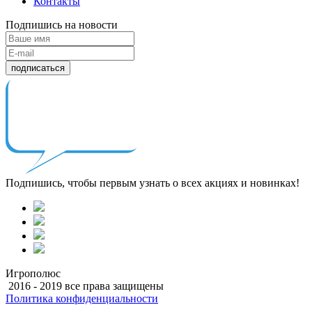
Контакты
Подпишись на новости
подписаться
Подпишись, чтобы первым узнать о всех акциях и новинках!
Игрополюс
2016 - 2019 все права защищены
Политика конфиденциальности