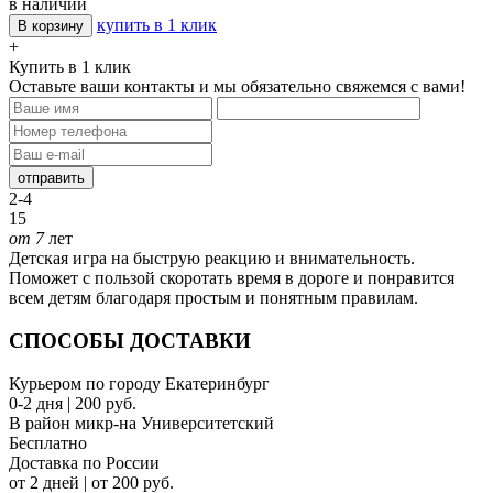
в наличии
купить в 1 клик
В корзину
+
Купить в 1 клик
Оставьте ваши контакты и мы обязательно свяжемся с вами!
отправить
2-4
15
от 7
лет
Детская игра на быструю реакцию и внимательность.
Поможет с пользой скоротать время в дороге и понравится
всем детям благодаря простым и понятным правилам.
СПОСОБЫ ДОСТАВКИ
Курьером по городу Екатеринбург
0-2 дня | 200 руб.
В район микр-на Университетский
Бесплатно
Доставка по России
от 2 дней | от 200 руб.