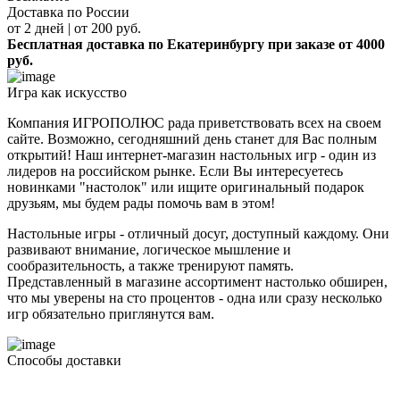
Доставка по России
от 2 дней | от 200 руб.
Бесплатная доставка по Екатеринбургу при заказе от 4000
руб.
Игра как искусство
Компания ИГРОПОЛЮС рада приветствовать всех на своем
сайте. Возможно, сегодняшний день станет для Вас полным
открытий! Наш интернет-магазин настольных игр - один из
лидеров на российском рынке. Если Вы интересуетесь
новинками "настолок" или ищите оригинальный подарок
друзьям, мы будем рады помочь вам в этом!
Настольные игры - отличный досуг, доступный каждому. Они
развивают внимание, логическое мышление и
сообразительность, а также тренируют память.
Представленный в магазине ассортимент настолько обширен,
что мы уверены на сто процентов - одна или сразу несколько
игр обязательно приглянутся вам.
Способы доставки