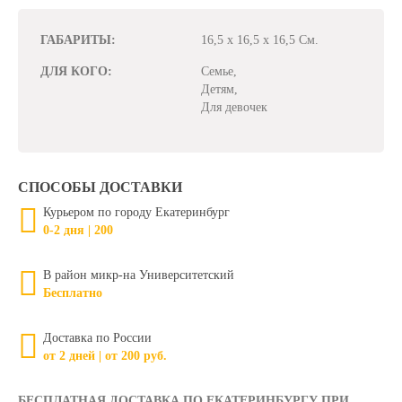
ГАБАРИТЫ:
16,5 x 16,5 x 16,5 См.
ДЛЯ КОГО:
Семье,
Детям,
Для девочек
СПОСОБЫ ДОСТАВКИ
Курьером по городу Екатеринбург
0-2 дня | 200
В район микр-на Университетский
Бесплатно
Доставка по России
от 2 дней | от 200 руб.
БЕСПЛАТНАЯ ДОСТАВКА ПО ЕКАТЕРИНБУРГУ ПРИ