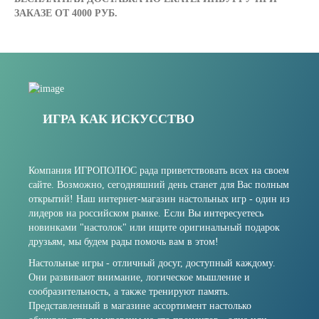
ЗАКАЗЕ ОТ 4000 РУБ.
ИГРА КАК ИСКУССТВО
Компания ИГРОПОЛЮС рада приветствовать всех на своем
сайте. Возможно, сегодняшний день станет для Вас полным
открытий! Наш интернет-магазин настольных игр - один из
лидеров на российском рынке. Если Вы интересуетесь
новинками "настолок" или ищите оригинальный подарок
друзьям, мы будем рады помочь вам в этом!
Настольные игры - отличный досуг, доступный каждому.
Они развивают внимание, логическое мышление и
сообразительность, а также тренируют память.
Представленный в магазине ассортимент настолько