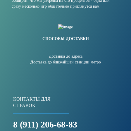
обширен, что мы уверены на сто процентов - одна или
сразу несколько игр обязательно приглянутся вам.
СПОСОБЫ ДОСТАВКИ
Доставка до адреса
Доставка до ближайшей станции метро
КОНТАКТЫ ДЛЯ
СПРАВОК
8 (911) 206-68-83