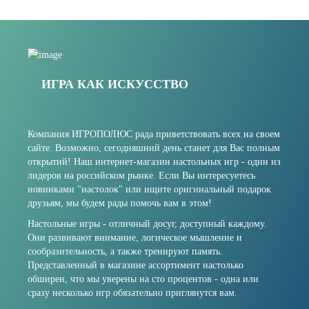
ИГРА КАК ИСКУССТВО
Компания ИГРОПОЛЮС рада приветствовать всех на своем
сайте. Возможно, сегодняшний день станет для Вас полным
открытий! Наш интернет-магазин настольных игр - один из
лидеров на российском рынке. Если Вы интересуетесь
новинками "настолок" или ищите оригинальный подарок
друзьям, мы будем рады помочь вам в этом!
Настольные игры - отличный досуг, доступный каждому.
Они развивают внимание, логическое мышление и
сообразительность, а также тренируют память.
Представленный в магазине ассортимент настолько
обширен, что мы уверены на сто процентов - одна или
сразу несколько игр обязательно приглянутся вам.