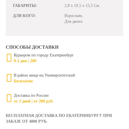
ГАБАРИТЫ:
2,8 x 19,5 x 15,5 См.
ДЛЯ КОГО:
Взрослым,
Для двоих
СПОСОБЫ ДОСТАВКИ
Курьером по городу Екатеринбург
0-2 дня | 200
В район микр-на Университетский
Бесплатно
Доставка по России
от 2 дней | от 200 руб.
БЕСПЛАТНАЯ ДОСТАВКА ПО ЕКАТЕРИНБУРГУ ПРИ
ЗАКАЗЕ ОТ 4000 РУБ.