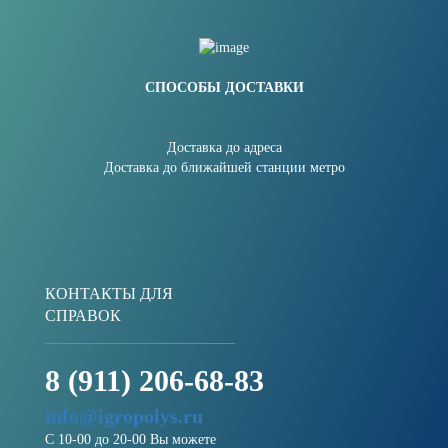
СПОСОБЫ ДОСТАВКИ
Доставка до адреса
Доставка до ближайшей станции метро
КОНТАКТЫ ДЛЯ
СПРАВОК
8 (911) 206-68-83
info@igropolys.ru
С 10-00 до 20-00 Вы можете