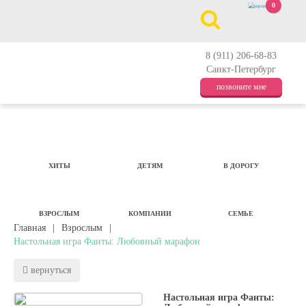
0
8 (911) 206-68-83
Санкт-Петербург
позвоните мне
ХИТЫ
ДЕТЯМ
В ДОРОГУ
ВЗРОСЛЫМ
КОМПАНИИ
СЕМЬЕ
Главная
|
Взрослым
|
Настольная игра Фанты: Любовный марафон
вернуться
Настольная игра Фанты: