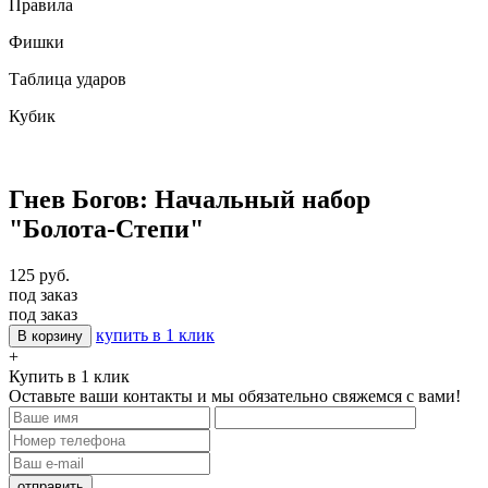
Правила
Фишки
Таблица ударов
Кубик
Гнев Богов: Начальный набор
"Болота-Степи"
125 руб.
под заказ
под заказ
купить в 1 клик
В корзину
+
Купить в 1 клик
Оставьте ваши контакты и мы обязательно свяжемся с вами!
отправить