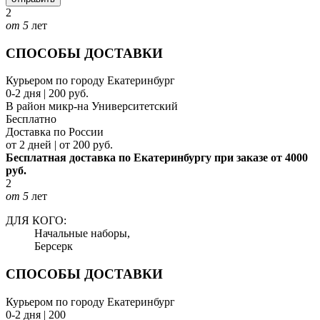
2
от 5
лет
СПОСОБЫ ДОСТАВКИ
Курьером по городу Екатеринбург
0-2 дня | 200 руб.
В район микр-на Университетский
Бесплатно
Доставка по России
от 2 дней | от 200 руб.
Бесплатная доставка по Екатеринбургу при заказе от 4000
руб.
2
от 5
лет
ДЛЯ КОГО:
Начальные наборы,
Берсерк
СПОСОБЫ ДОСТАВКИ
Курьером по городу Екатеринбург
0-2 дня | 200