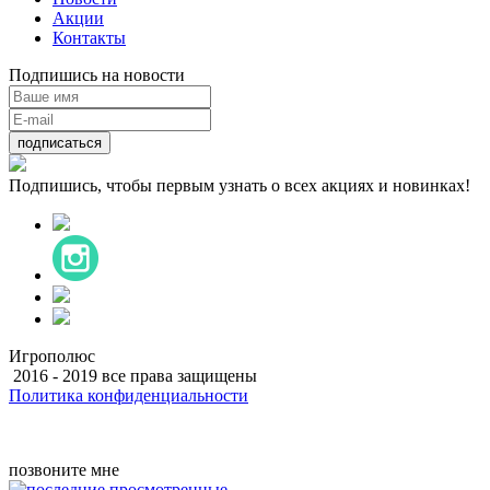
Акции
Контакты
Подпишись на новости
подписаться
Подпишись, чтобы первым узнать о всех акциях и новинках!
Игрополюс
2016 - 2019 все права защищены
Политика конфиденциальности
Разработка
позвоните мне