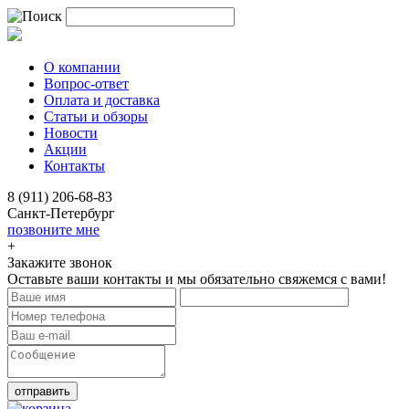
О компании
Вопрос-ответ
Оплата и доставка
Статьи и обзоры
Новости
Акции
Контакты
8 (911) 206-68-83
Санкт-Петербург
позвоните мне
+
Закажите звонок
Оставьте ваши контакты и мы обязательно свяжемся с вами!
отправить