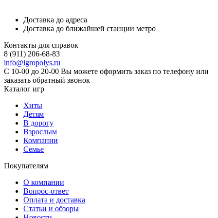
Доставка до адреса
Доставка до ближайшей станции метро
Контакты для справок
8 (911) 206-68-83
info@igropolys.ru
С 10-00 до 20-00 Вы можете оформить заказ по телефону или
заказать обратный звонок
Каталог игр
Хиты
Детям
В дорогу
Взрослым
Компании
Семье
Покупателям
О компании
Вопрос-ответ
Оплата и доставка
Статьи и обзоры
Новости