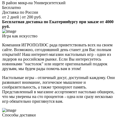
В район микр-на Университетский
Бесплатно
Доставка по России
от 2 дней | от 200 руб.
Бесплатная доставка по Екатеринбургу при заказе от 4000
руб.
Игра как искусство
Компания ИГРОПОЛЮС рада приветствовать всех на своем
сайте. Возможно, сегодняшний день станет для Вас полным
открытий! Наш интернет-магазин настольных игр - один из
лидеров на российском рынке. Если Вы интересуетесь
новинками "настолок" или ищите оригинальный подарок
друзьям, мы будем рады помочь вам в этом!
Настольные игры - отличный досуг, доступный каждому. Они
развивают внимание, логическое мышление и
сообразительность, а также тренируют память.
Представленный в магазине ассортимент настолько обширен,
что мы уверены на сто процентов - одна или сразу несколько
игр обязательно приглянутся вам.
Способы доставки