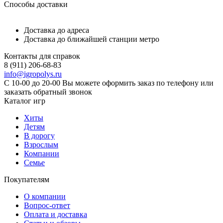
Способы доставки
Доставка до адреса
Доставка до ближайшей станции метро
Контакты для справок
8 (911) 206-68-83
info@igropolys.ru
С 10-00 до 20-00 Вы можете оформить заказ по телефону или
заказать обратный звонок
Каталог игр
Хиты
Детям
В дорогу
Взрослым
Компании
Семье
Покупателям
О компании
Вопрос-ответ
Оплата и доставка