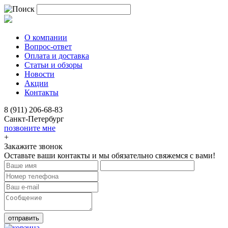
О компании
Вопрос-ответ
Оплата и доставка
Статьи и обзоры
Новости
Акции
Контакты
8 (911) 206-68-83
Санкт-Петербург
позвоните мне
+
Закажите звонок
Оставьте ваши контакты и мы обязательно свяжемся с вами!
отправить