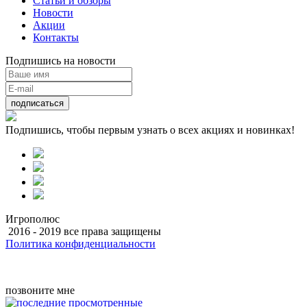
Статьи и обзоры
Новости
Акции
Контакты
Подпишись на новости
подписаться
Подпишись, чтобы первым узнать о всех акциях и новинках!
Игрополюс
2016 - 2019 все права защищены
Политика конфиденциальности
Разработка
позвоните мне