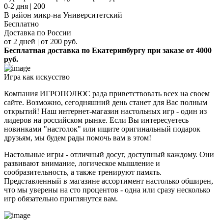
0-2 дня | 200
В район микр-на Университетский
Бесплатно
Доставка по России
от 2 дней | от 200 руб.
Бесплатная доставка по Екатеринбургу при заказе от 4000
руб.
Игра как искусство
Компания ИГРОПОЛЮС рада приветствовать всех на своем
сайте. Возможно, сегодняшний день станет для Вас полным
открытий! Наш интернет-магазин настольных игр - один из
лидеров на российском рынке. Если Вы интересуетесь
новинками "настолок" или ищите оригинальный подарок
друзьям, мы будем рады помочь вам в этом!
Настольные игры - отличный досуг, доступный каждому. Они
развивают внимание, логическое мышление и
сообразительность, а также тренируют память.
Представленный в магазине ассортимент настолько обширен,
что мы уверены на сто процентов - одна или сразу несколько
игр обязательно приглянутся вам.