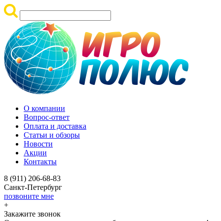
О компании
Вопрос-ответ
Оплата и доставка
Статьи и обзоры
Новости
Акции
Контакты
8 (911) 206-68-83
Санкт-Петербург
позвоните мне
+
Закажите звонок