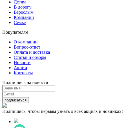
Детям
В дорогу
Взрослым
Компании
Семье
Покупателям
О компании
Вопрос-ответ
Оплата и доставка
Статьи и обзоры
Новости
Акции
Контакты
Подпишись на новости
подписаться
Подпишись, чтобы первым узнать о всех акциях и новинках!