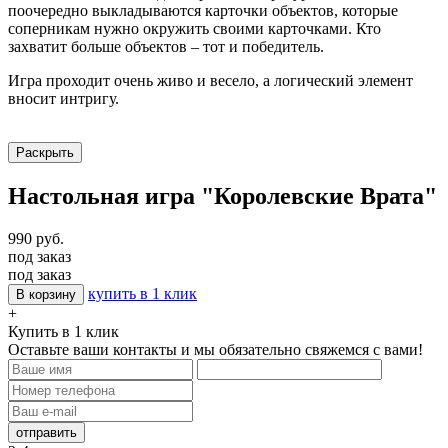
поочередно выкладываются карточки объектов, которые
соперникам нужно окружить своими карточками. Кто
захватит больше объектов – тот и победитель.
Игра проходит очень живо и весело, а логический элемент
вносит интригу.
Раскрыть
Настольная игра "Королевские Врата"
990 руб.
под заказ
под заказ
купить в 1 клик
В корзину
+
Купить в 1 клик
Оставьте ваши контакты и мы обязательно свяжемся с вами!
отправить