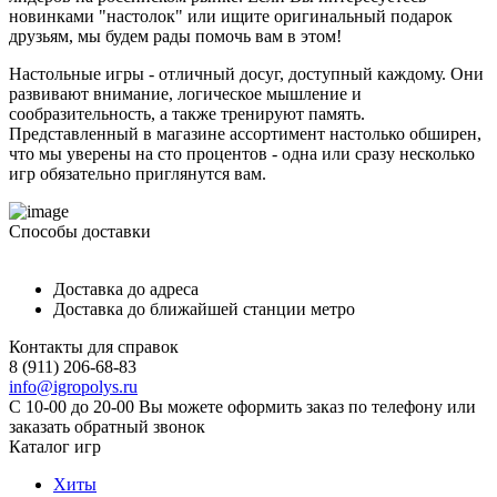
новинками "настолок" или ищите оригинальный подарок
друзьям, мы будем рады помочь вам в этом!
Настольные игры - отличный досуг, доступный каждому. Они
развивают внимание, логическое мышление и
сообразительность, а также тренируют память.
Представленный в магазине ассортимент настолько обширен,
что мы уверены на сто процентов - одна или сразу несколько
игр обязательно приглянутся вам.
Способы доставки
Доставка до адреса
Доставка до ближайшей станции метро
Контакты для справок
8 (911) 206-68-83
info@igropolys.ru
С 10-00 до 20-00 Вы можете оформить заказ по телефону или
заказать обратный звонок
Каталог игр
Хиты