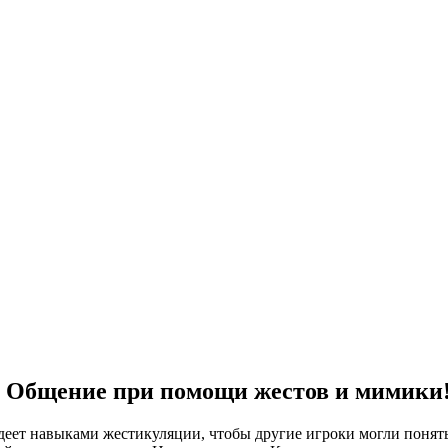
 - Общение при помощи жестов и мимики
деет навыками жестикуляции, чтобы другие игроки могли понять