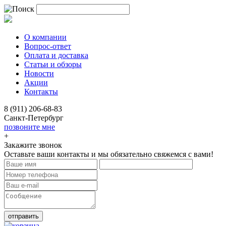
О компании
Вопрос-ответ
Оплата и доставка
Статьи и обзоры
Новости
Акции
Контакты
8 (911) 206-68-83
Санкт-Петербург
позвоните мне
+
Закажите звонок
Оставьте ваши контакты и мы обязательно свяжемся с вами!
отправить