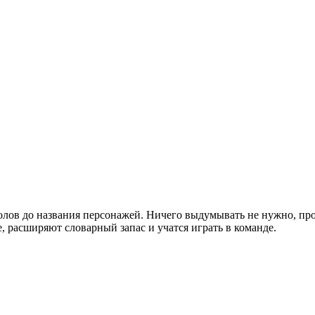
лов до названия персонажей. Ничего выдумывать не нужно, прос
 расширяют словарный запас и учатся играть в команде.