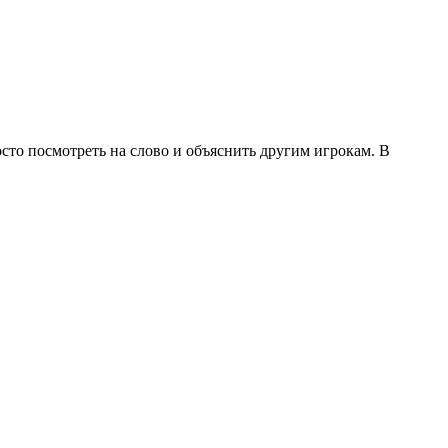
то посмотреть на слово и объяснить другим игрокам. В