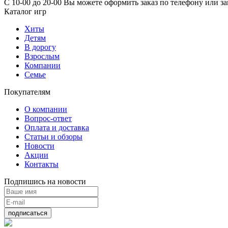
С 10-00 до 20-00 Вы можете оформить заказ по телефону или з
Каталог игр
Хиты
Детям
В дорогу
Взрослым
Компании
Семье
Покупателям
О компании
Вопрос-ответ
Оплата и доставка
Статьи и обзоры
Новости
Акции
Контакты
Подпишись на новости
подписаться