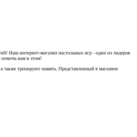
й! Наш интернет-магазин настольных игр - один из лидеров
 помочь вам в этом!
 а также тренируют память. Представленный в магазине