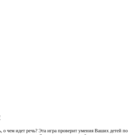
!
, о чем идет речь? Эта игра проверит умения Ваших детей по