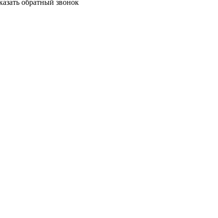
аказать обратный звонок