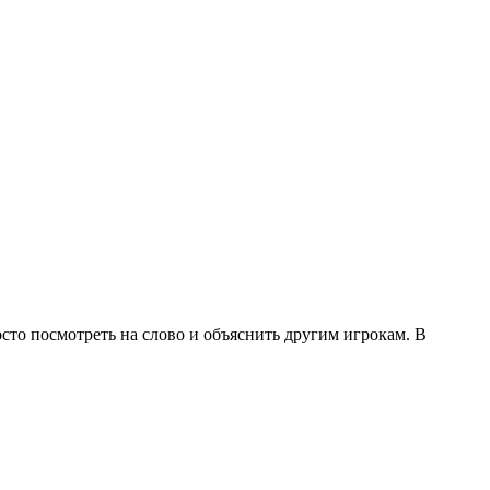
то посмотреть на слово и объяснить другим игрокам. В