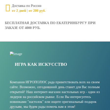
Доставка по России
от 2 дней | от 200 руб.
БЕСПЛАТНАЯ ДОСТАВКА ПО ЕКАТЕРИНБУРГУ ПРИ
ЗАКАЗЕ ОТ 4000 РУБ.
ИГРА КАК ИСКУССТВО
Компания ИГРОПОЛЮС рада приветствовать всех на своем
сайте. Возможно, сегодняшний день станет для Вас полным
открытий! Наш интернет-магазин настольных игр - один из
лидеров на российском рынке. Если Вы интересуетесь
новинками "настолок" или ищите оригинальный подарок
друзьям, мы будем рады помочь вам в этом!