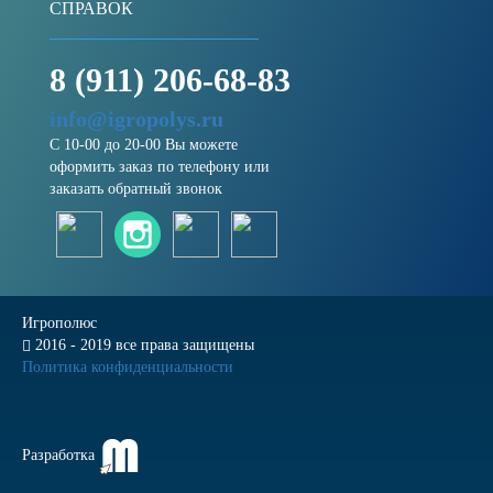
СПРАВОК
8 (911) 206-68-83
info@igropolys.ru
С 10-00 до 20-00 Вы можете
оформить заказ по телефону или
заказать обратный звонок
Игрополюс
2016 - 2019 все права защищены
Политика конфиденциальности
Разработка