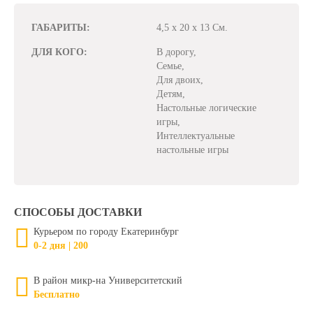
ГАБАРИТЫ:
4,5 x 20 x 13 См.
ДЛЯ КОГО:
В дорогу,
Семье,
Для двоих,
Детям,
Настольные логические
игры,
Интеллектуальные
настольные игры
СПОСОБЫ ДОСТАВКИ
Курьером по городу Екатеринбург
0-2 дня | 200
В район микр-на Университетский
Бесплатно