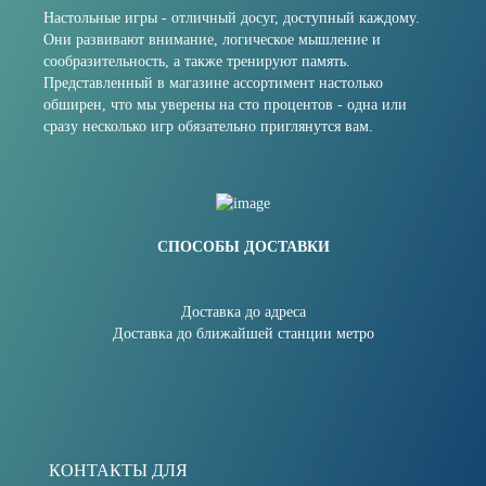
Настольные игры - отличный досуг, доступный каждому.
Они развивают внимание, логическое мышление и
сообразительность, а также тренируют память.
Представленный в магазине ассортимент настолько
обширен, что мы уверены на сто процентов - одна или
сразу несколько игр обязательно приглянутся вам.
СПОСОБЫ ДОСТАВКИ
Доставка до адреса
Доставка до ближайшей станции метро
КОНТАКТЫ ДЛЯ