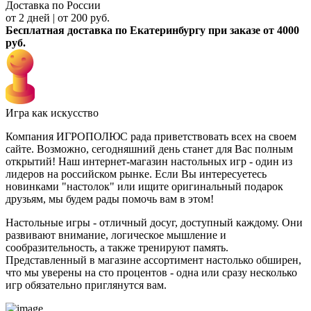
Доставка по России
от 2 дней | от 200 руб.
Бесплатная доставка по Екатеринбургу при заказе от 4000
руб.
Игра как искусство
Компания ИГРОПОЛЮС рада приветствовать всех на своем
сайте. Возможно, сегодняшний день станет для Вас полным
открытий! Наш интернет-магазин настольных игр - один из
лидеров на российском рынке. Если Вы интересуетесь
новинками "настолок" или ищите оригинальный подарок
друзьям, мы будем рады помочь вам в этом!
Настольные игры - отличный досуг, доступный каждому. Они
развивают внимание, логическое мышление и
сообразительность, а также тренируют память.
Представленный в магазине ассортимент настолько обширен,
что мы уверены на сто процентов - одна или сразу несколько
игр обязательно приглянутся вам.