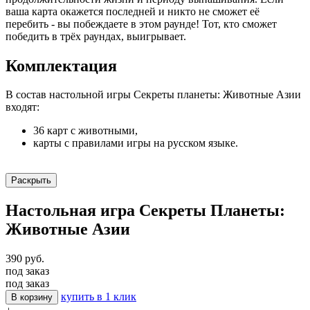
ваша карта окажется последней и никто не сможет её
перебить - вы побеждаете в этом раунде! Тот, кто сможет
победить в трёх раундах, выигрывает.
Комплектация
В состав настольной игры Секреты планеты: Животные Азии
входят:
36 карт с животными,
карты с правилами игры на русском языке.
Раскрыть
Настольная игра Секреты Планеты:
Животные Азии
390 руб.
под заказ
под заказ
купить в 1 клик
В корзину