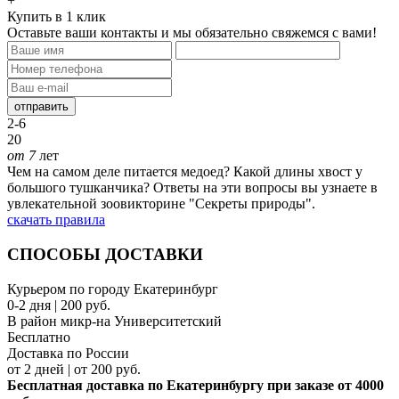
+
Купить в 1 клик
Оставьте ваши контакты и мы обязательно свяжемся с вами!
отправить
2-6
20
от 7
лет
Чем на самом деле питается медоед? Какой длины хвост у
большого тушканчика? Ответы на эти вопросы вы узнаете в
увлекательной зоовикторине "Секреты природы".
скачать правила
СПОСОБЫ ДОСТАВКИ
Курьером по городу Екатеринбург
0-2 дня | 200 руб.
В район микр-на Университетский
Бесплатно
Доставка по России
от 2 дней | от 200 руб.
Бесплатная доставка по Екатеринбургу при заказе от 4000