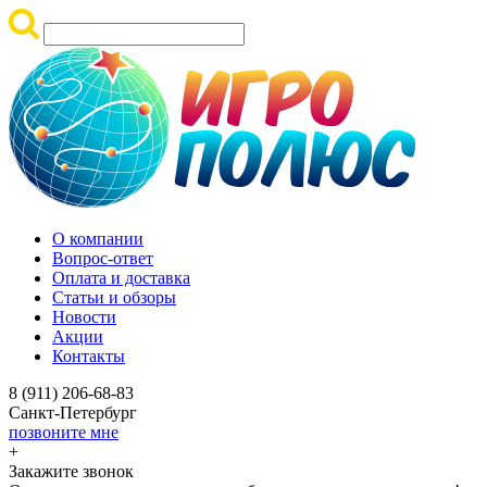
О компании
Вопрос-ответ
Оплата и доставка
Статьи и обзоры
Новости
Акции
Контакты
8 (911) 206-68-83
Санкт-Петербург
позвоните мне
+
Закажите звонок