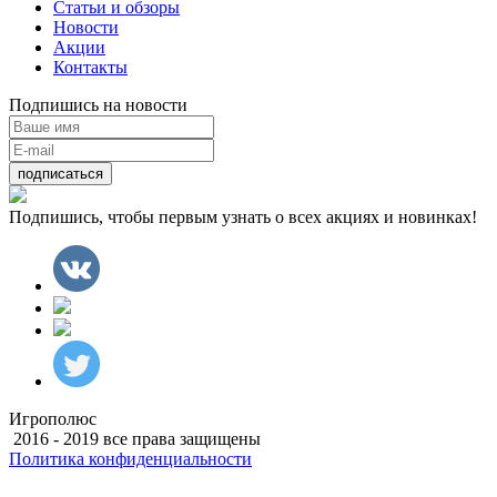
Статьи и обзоры
Новости
Акции
Контакты
Подпишись на новости
подписаться
Подпишись, чтобы первым узнать о всех акциях и новинках!
Игрополюс
2016 - 2019 все права защищены
Политика конфиденциальности
Разработка