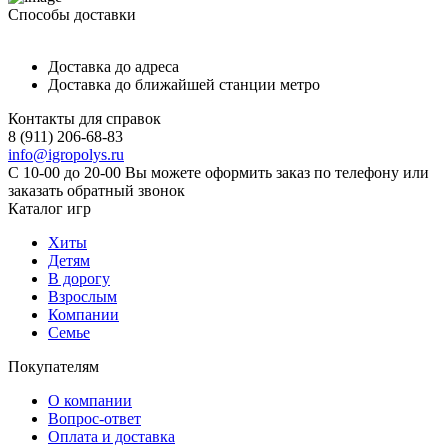
Способы доставки
Доставка до адреса
Доставка до ближайшей станции метро
Контакты для справок
8 (911) 206-68-83
info@igropolys.ru
С 10-00 до 20-00 Вы можете оформить заказ по телефону или
заказать обратный звонок
Каталог игр
Хиты
Детям
В дорогу
Взрослым
Компании
Семье
Покупателям
О компании
Вопрос-ответ
Оплата и доставка