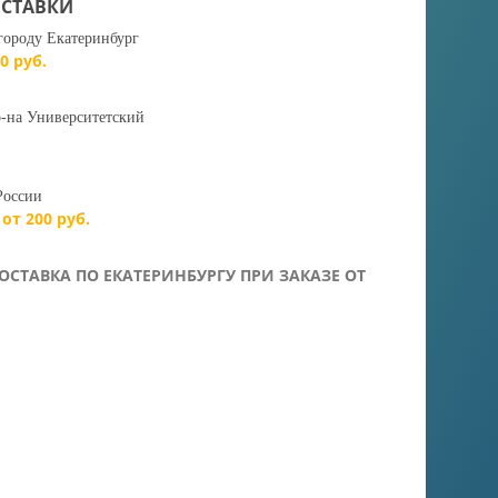
СТАВКИ
городу Екатеринбург
0 руб.
-на Университетский
России
 от 200 руб.
ОСТАВКА ПО ЕКАТЕРИНБУРГУ ПРИ ЗАКАЗЕ ОТ