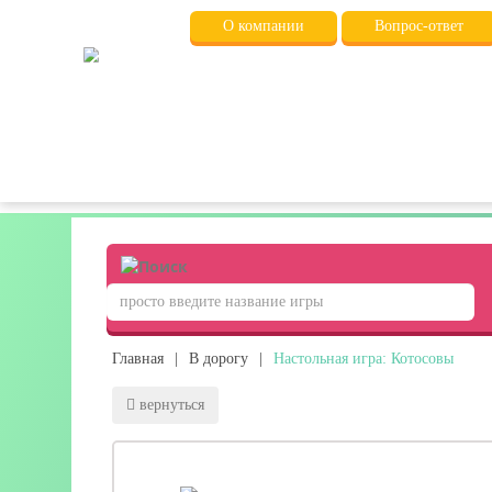
О компании
Вопрос-ответ
Главная
|
В дорогу
|
Настольная игра: Котосовы
вернуться