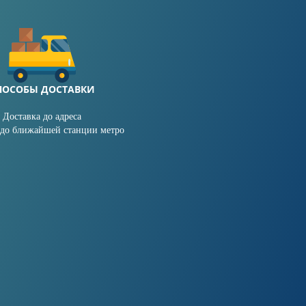
ПОСОБЫ ДОСТАВКИ
Доставка до адреса
 до ближайшей станции метро