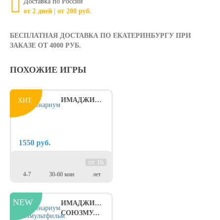
Доставка по России
от 2 дней | от 200 руб.
БЕСПЛАТНАЯ ДОСТАВКА ПО ЕКАТЕРИНБУРГУ ПРИ
ЗАКАЗЕ ОТ 4000 РУБ.
ПОХОЖИЕ ИГРЫ
ИМАДЖИНАРИУМ
ХИТ
1550
руб.
от 16
4-7
30-60 мин
лет
ИМАДЖИНАРИУМ.
СОЮЗМУЛЬТФИЛЬМ