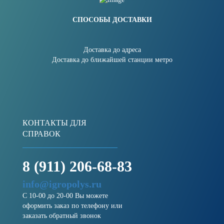
СПОСОБЫ ДОСТАВКИ
Доставка до адреса
Доставка до ближайшей станции метро
КОНТАКТЫ ДЛЯ
СПРАВОК
8 (911) 206-68-83
info@igropolys.ru
С 10-00 до 20-00 Вы можете
оформить заказ по телефону или
заказать обратный звонок