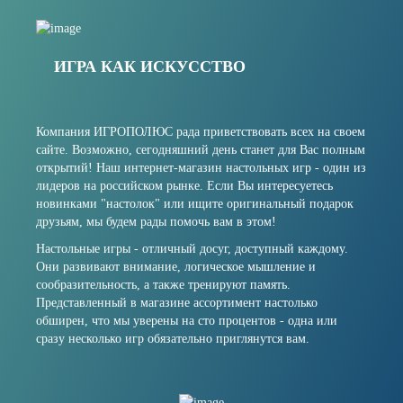
ИГРА КАК ИСКУССТВО
Компания ИГРОПОЛЮС рада приветствовать всех на своем
сайте. Возможно, сегодняшний день станет для Вас полным
открытий! Наш интернет-магазин настольных игр - один из
лидеров на российском рынке. Если Вы интересуетесь
новинками "настолок" или ищите оригинальный подарок
друзьям, мы будем рады помочь вам в этом!
Настольные игры - отличный досуг, доступный каждому.
Они развивают внимание, логическое мышление и
сообразительность, а также тренируют память.
Представленный в магазине ассортимент настолько
обширен, что мы уверены на сто процентов - одна или
сразу несколько игр обязательно приглянутся вам.