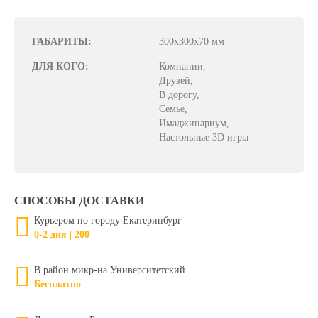
ГАБАРИТЫ:
300x300x70 мм
ДЛЯ КОГО:
Компании,
Друзей,
В дорогу,
Семье,
Имаджинариум,
Настольные 3D игры
СПОСОБЫ ДОСТАВКИ
Курьером по городу Екатеринбург
0-2 дня | 200
В район микр-на Университетский
Бесплатно