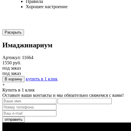
Правила
Хорошее настроение
Раскрыть
Имаджинариум
Артикул: 11664
1550 руб.
под заказ
под заказ
купить в 1 клик
В корзину
+
Купить в 1 клик
Оставьте ваши контакты и мы обязательно свяжемся с вами!
отправить