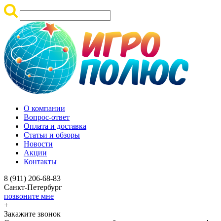
О компании
Вопрос-ответ
Оплата и доставка
Статьи и обзоры
Новости
Акции
Контакты
8 (911) 206-68-83
Санкт-Петербург
позвоните мне
+
Закажите звонок